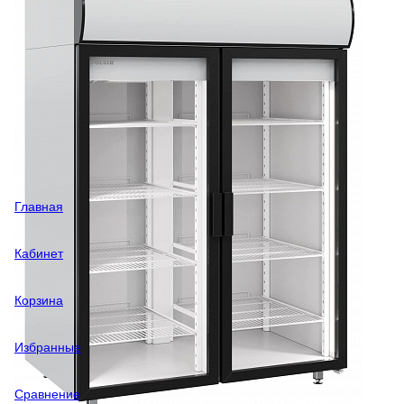
Главная
Кабинет
Корзина
Избранные
Сравнение