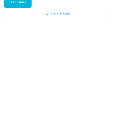
В корзину
Купить в 1 клик