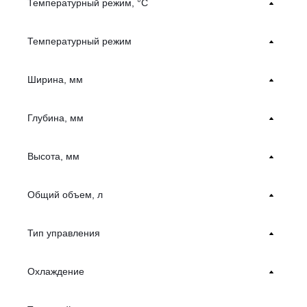
Температурный режим, °С
Температурный режим
Ширина, мм
Глубина, мм
Высота, мм
Общий объем, л
Тип управления
Охлаждение