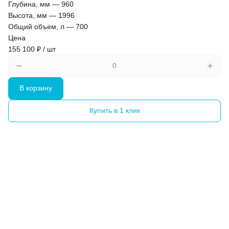
Глубина, мм
—
960
Высота, мм
—
1996
Общий объем, л
—
700
Цена
155 100 ₽ / шт
В корзину
Купить в 1 клик