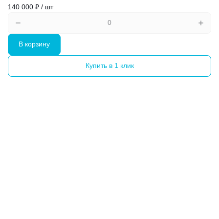
140 000 ₽ / шт
В корзину
Купить в 1 клик