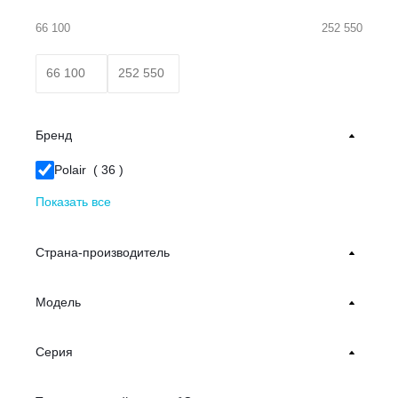
66 100
252 550
Бренд
Polair (
36
)
Показать все
Страна-производитель
Модель
Серия