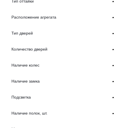
Тип оттайки
Расположение агрегата
Тип дверей
Количество дверей
Наличие колес
Наличие замка
Подсветка
Наличие полок, шт.