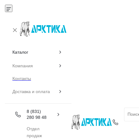
Каталог
Компания
Контакты
Доставка и оплата
8 (831)
280 98 48
Отдел
продаж