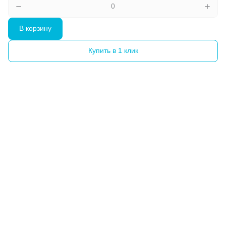
В корзину
Купить в 1 клик