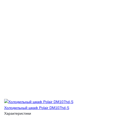
Холодильный шкаф Polair DM107hd-S
Характеристики