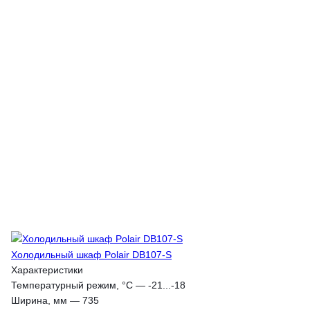
Холодильный шкаф Polair DB107-S
Характеристики
Температурный режим, °С
—
-21...-18
Ширина, мм
—
735