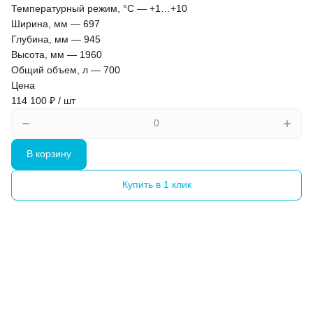
Температурный режим, °С
—
+1…+10
Ширина, мм
—
697
Глубина, мм
—
945
Высота, мм
—
1960
Общий объем, л
—
700
Цена
114 100 ₽ / шт
В корзину
Купить в 1 клик