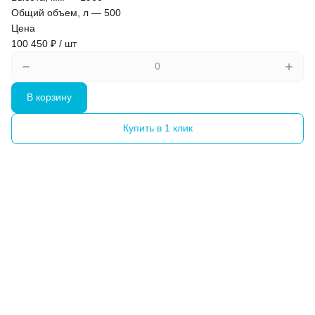
Общий объем, л
—
500
Цена
100 450 ₽ / шт
В корзину
Купить в 1 клик