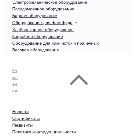
Электромеханическое оборудование
Посудомоечное оборудование
Барное оборудование
Оборудование для фастфуда
Хлебопекарное оборудование
Кофейное оборудование
Оборудование для химчисток и прачечных
Весовое оборудование
Ко
мп
ан
ия
Новости
Сертификаты
Реквизиты
Политика конфиденциальности