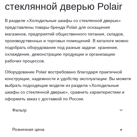
стеклянной дверью Polair
В разделе «Холодильные шкафы со стеклянной дверью»
представлены товары бренда Polair для оснащения
магазинов, предприятий общественного питания, складов,
производственных и торговых помещений. В каталоге можно
подобрать оборудование под разные задачи: хранение,
охлаждение, демонстрацию продукции и организацию
рабочих процессов.
Оборудование Polair востребовано благодаря практичной
конструкции, надежности и удобству эксплуатации. Вы можете
выбрать подходящие модели из раздела «Холодильные
шкафы со стеклянной дверью», сравнить характеристики и
оформить заказ с доставкой по России.
Фильтр
Розничная цена