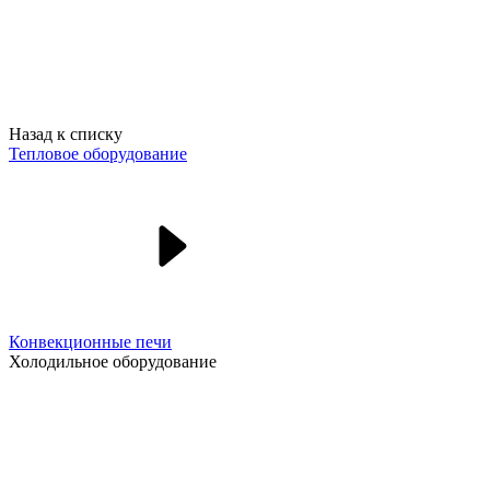
Назад к списку
Тепловое оборудование
Конвекционные печи
Холодильное оборудование