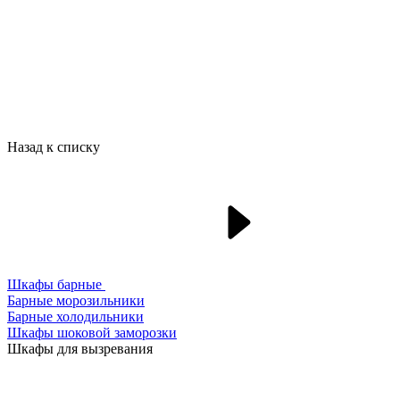
Назад к списку
Шкафы барные
Барные морозильники
Барные холодильники
Шкафы шоковой заморозки
Шкафы для вызревания