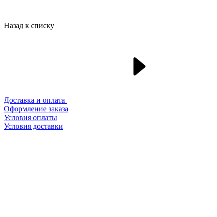
Назад к списку
Доставка и оплата
Оформление заказа
Условия оплаты
Условия доставки