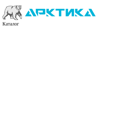
Каталог