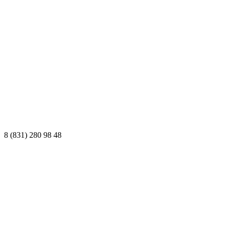
8 (831) 280 98 48