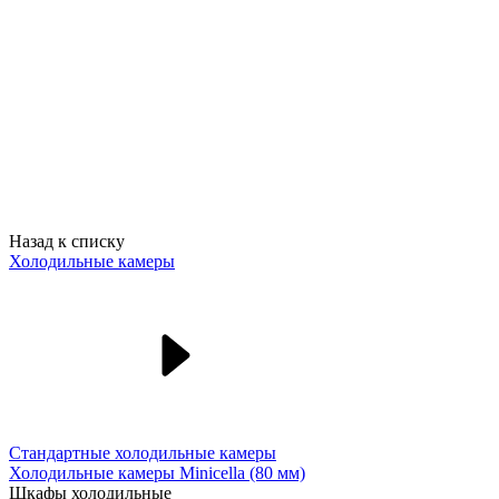
Назад к списку
Холодильные камеры
Стандартные холодильные камеры
Холодильные камеры Minicella (80 мм)
Шкафы холодильные