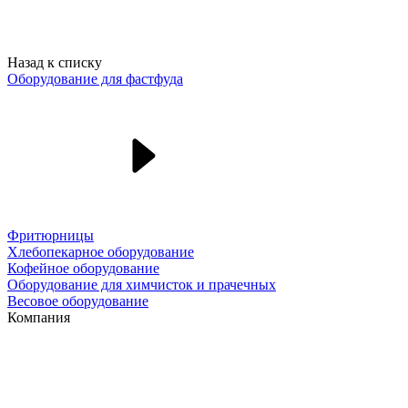
Назад к списку
Оборудование для фастфуда
Фритюрницы
Хлебопекарное оборудование
Кофейное оборудование
Оборудование для химчисток и прачечных
Весовое оборудование
Компания