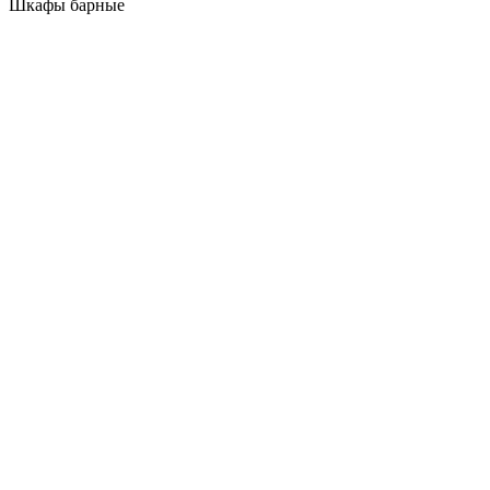
Шкафы барные