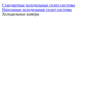
Стандартные холодильные сплит-системы
Напольные холодильные сплит-системы
Холодильные камеры