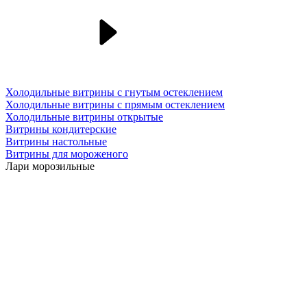
Холодильные витрины с гнутым остеклением
Холодильные витрины с прямым остеклением
Холодильные витрины открытые
Витрины кондитерские
Витрины настольные
Витрины для мороженого
Лари морозильные