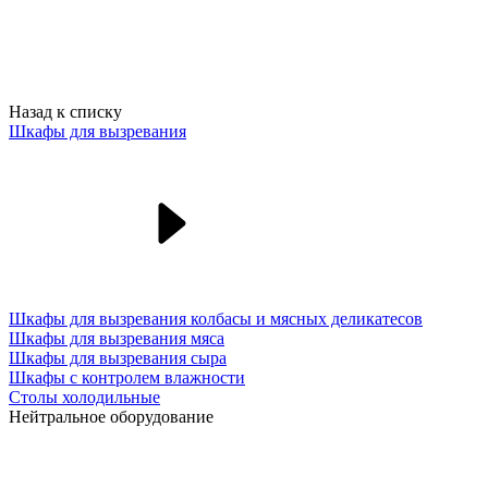
Назад к списку
Шкафы для вызревания
Шкафы для вызревания колбасы и мясных деликатесов
Шкафы для вызревания мяса
Шкафы для вызревания сыра
Шкафы с контролем влажности
Столы холодильные
Нейтральное оборудование