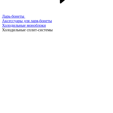
Ларь-бонеты
Аксессуары для ларя-бонеты
Холодильные моноблоки
Холодильные сплит-системы