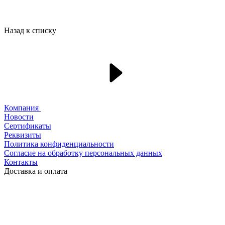
Назад к списку
Компания
Новости
Сертификаты
Реквизиты
Политика конфиденциальности
Согласие на обработку персональных данных
Контакты
Доставка и оплата