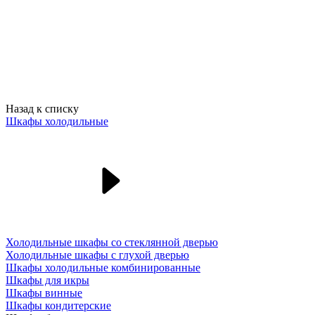
Назад к списку
Шкафы холодильные
Холодильные шкафы со стеклянной дверью
Холодильные шкафы с глухой дверью
Шкафы холодильные комбинированные
Шкафы для икры
Шкафы винные
Шкафы кондитерские