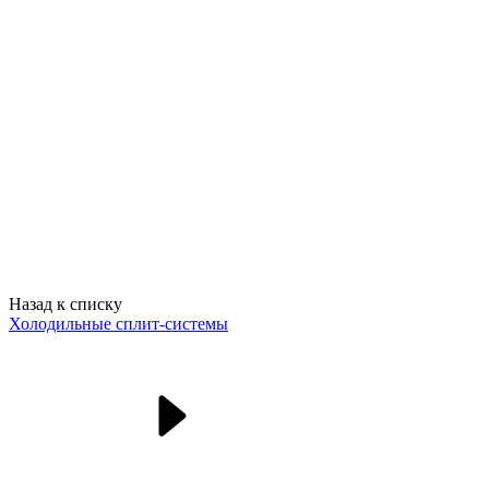
Назад к списку
Холодильные сплит-системы