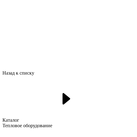
Назад к списку
Каталог
Тепловое оборудование