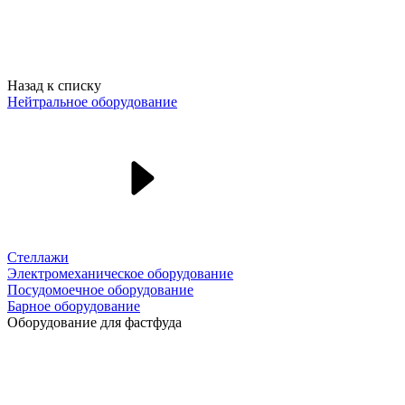
Назад к списку
Нейтральное оборудование
Стеллажи
Электромеханическое оборудование
Посудомоечное оборудование
Барное оборудование
Оборудование для фастфуда