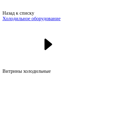
Назад к списку
Холодильное оборудование
Витрины холодильные