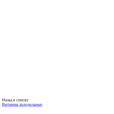
Назад к списку
Витрины холодильные