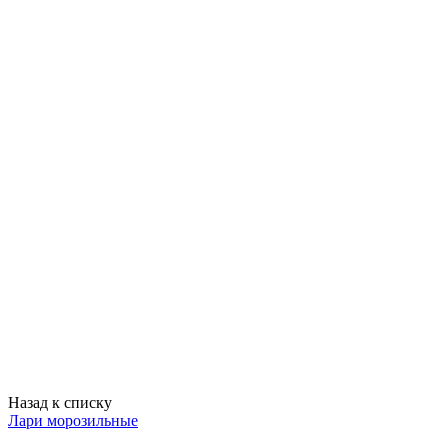
Назад к списку
Лари морозильные