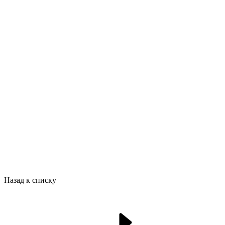
Назад к списку