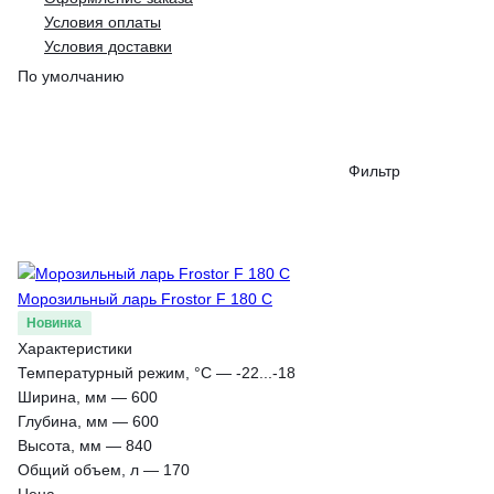
Условия оплаты
Условия доставки
По умолчанию
Фильтр
Морозильный ларь Frostor F 180 C
Новинка
Характеристики
Температурный режим, °С
—
-22...-18
Ширина, мм
—
600
Глубина, мм
—
600
Высота, мм
—
840
Общий объем, л
—
170
Цена