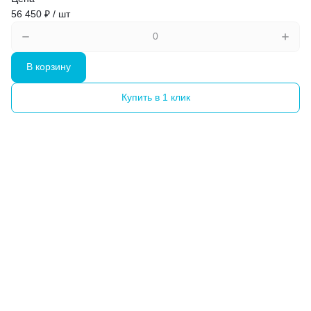
56 450 ₽ / шт
В корзину
Купить в 1 клик