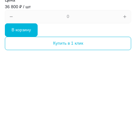
36 800 ₽ / шт
В корзину
Купить в 1 клик