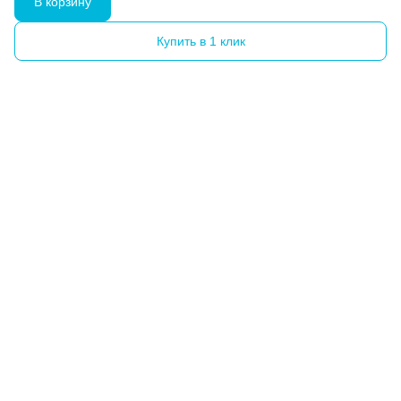
В корзину
Купить в 1 клик