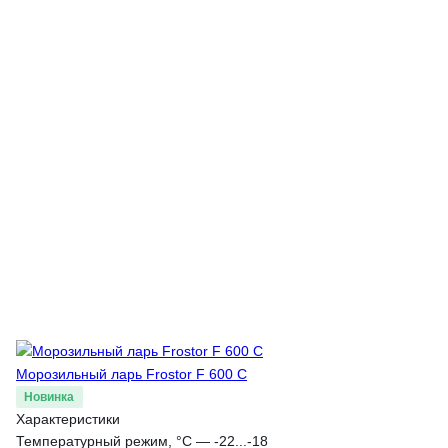
Морозильный ларь Frostor F 600 C
Новинка
Характеристики
Температурный режим, °С
—
-22...-18