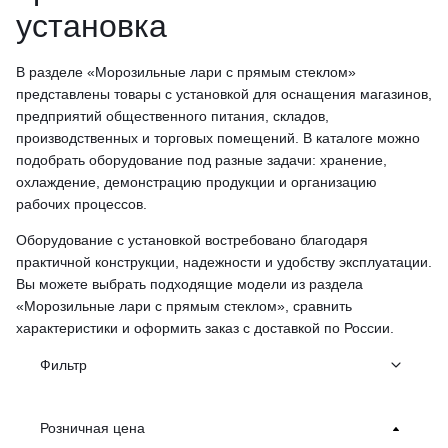
установка
В разделе «Морозильные лари с прямым стеклом»
представлены товары с установкой для оснащения магазинов,
предприятий общественного питания, складов,
производственных и торговых помещений. В каталоге можно
подобрать оборудование под разные задачи: хранение,
охлаждение, демонстрацию продукции и организацию
рабочих процессов.
Оборудование с установкой востребовано благодаря
практичной конструкции, надежности и удобству эксплуатации.
Вы можете выбрать подходящие модели из раздела
«Морозильные лари с прямым стеклом», сравнить
характеристики и оформить заказ с доставкой по России.
Фильтр
Розничная цена