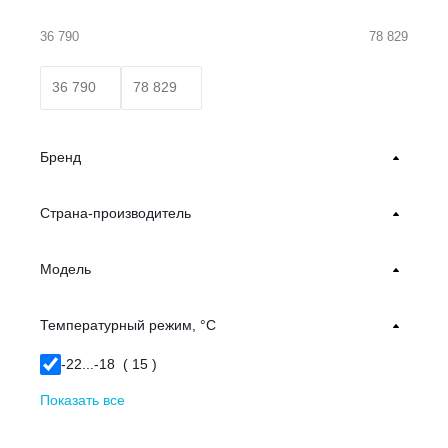
36 790
78 829
Бренд
Страна-производитель
Модель
Температурный режим, °С
-22...-18 (
15
)
Показать все