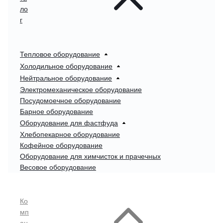
ло
г
Тепловое оборудование
Холодильное оборудование
Нейтральное оборудование
Электромеханическое оборудование
Посудомоечное оборудование
Барное оборудование
Оборудование для фастфуда
Хлебопекарное оборудование
Кофейное оборудование
Оборудование для химчисток и прачечных
Весовое оборудование
Ко
мп
ан