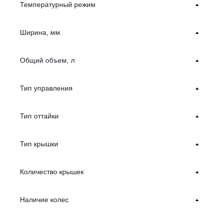
Температурный режим
Ширина, мм
Общий объем, л
Тип управления
Тип оттайки
Тип крышки
Количество крышек
Наличие колес