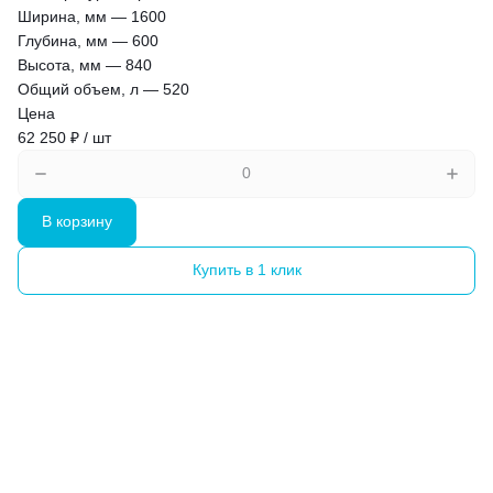
Ширина, мм
—
1600
Глубина, мм
—
600
Высота, мм
—
840
Общий объем, л
—
520
Цена
62 250 ₽ / шт
В корзину
Купить в 1 клик