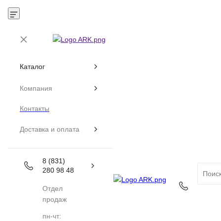
Каталог
Компания
Контакты
Доставка и оплата
8 (831)
280 98 48
Отдел
продаж
пн-чт: