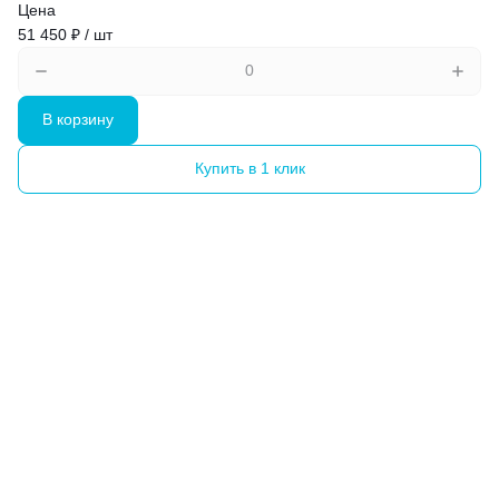
Цена
51 450 ₽ / шт
В корзину
Купить в 1 клик