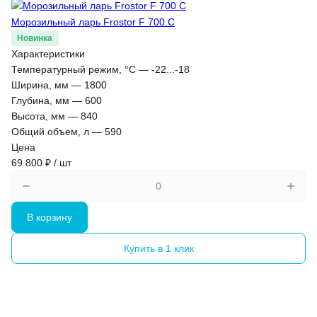
Морозильный ларь Frostor F 700 C
Новинка
Характеристики
Температурный режим, °С
—
-22...-18
Ширина, мм
—
1800
Глубина, мм
—
600
Высота, мм
—
840
Общий объем, л
—
590
Цена
69 800 ₽ / шт
В корзину
Купить в 1 клик