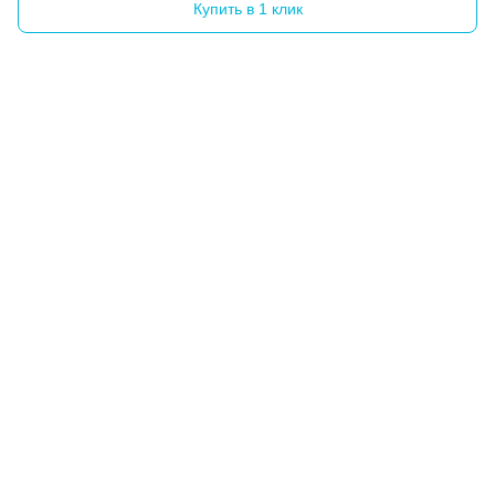
Купить в 1 клик