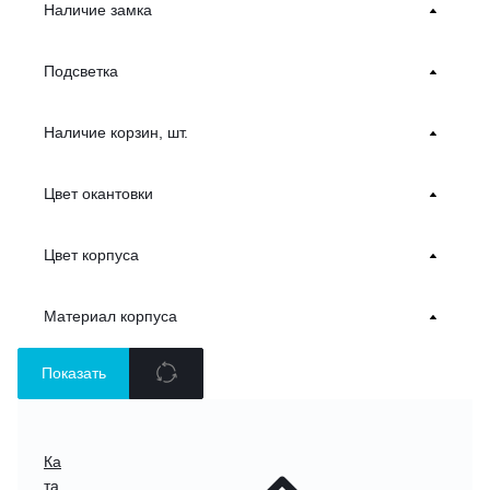
Наличие замка
Подсветка
Наличие корзин, шт.
Цвет окантовки
Цвет корпуса
Материал корпуса
Показать
Ка
та