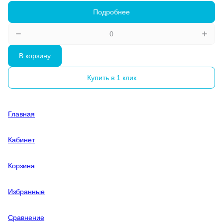
Подробнее
В корзину
Купить в 1 клик
Главная
Кабинет
Корзина
Избранные
Сравнение