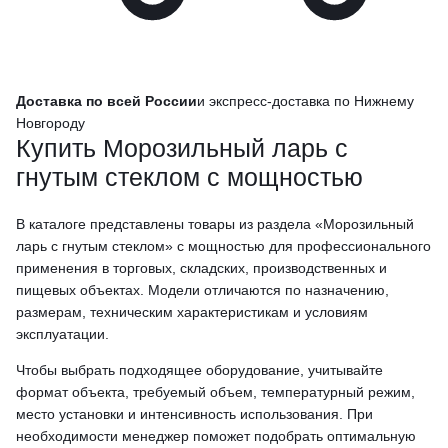
Доставка по всей России
и экспресс-доставка по Нижнему
Новгороду
Купить Морозильный ларь с
гнутым стеклом с мощностью
В каталоге представлены товары из раздела «Морозильный
ларь с гнутым стеклом» с мощностью для профессионального
применения в торговых, складских, производственных и
пищевых объектах. Модели отличаются по назначению,
размерам, техническим характеристикам и условиям
эксплуатации.
Чтобы выбрать подходящее оборудование, учитывайте
формат объекта, требуемый объем, температурный режим,
место установки и интенсивность использования. При
необходимости менеджер поможет подобрать оптимальную