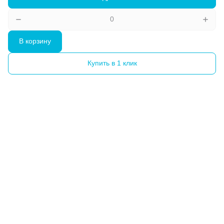
В корзину
Купить в 1 клик