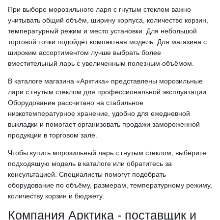
При выборе морозильного ларя с гнутым стеклом важно
учитывать общий объём, ширину корпуса, количество корзин,
температурный режим и место установки. Для небольшой
торговой точки подойдёт компактная модель. Для магазина с
широким ассортиментом лучше выбрать более
вместительный ларь с увеличенным полезным объёмом.
В каталоге магазина «Арктика» представлены морозильные
лари с гнутым стеклом для профессиональной эксплуатации.
Оборудование рассчитано на стабильное
низкотемпературное хранение, удобно для ежедневной
выкладки и помогает организовать продажи замороженной
продукции в торговом зале.
Чтобы купить морозильный ларь с гнутым стеклом, выберите
подходящую модель в каталоге или обратитесь за
консультацией. Специалисты помогут подобрать
оборудование по объёму, размерам, температурному режиму,
количеству корзин и бюджету.
Компания Арктика - поставщик и