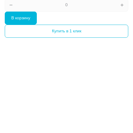
В корзину
Купить в 1 клик