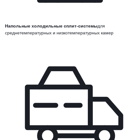
Напольные холодильные сплит-системы
для
среднетемпературных и низкотемпературных камер