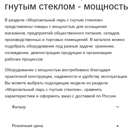
гнутым стеклом - мощность
В разделе «Морозильный ларь с гнутым стеклом»
представлены товары с мощностью для оснащения
магазинов, предприятий общественного питания, складов,
производственных и торговых помещений. В каталоге можно
подобрать оборудование под разные задачи: хранение,
охлаждение, демонстрацию продукции и организацию
рабочих процессов.
Оборудование с мощностью востребовано благодаря
практичной конструкции, надежности и удобству эксплуатации.
Вы можете выбрать подходящие модели из раздела
«Морозильный ларь с гнутым стеклом», сравнить
характеристики и оформить заказ с доставкой по России.
Фильтр
Розничная цена