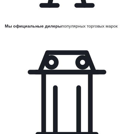
Мы официальные дилеры
популярных торговых марок