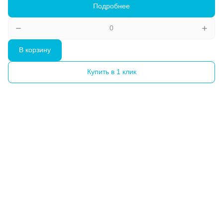
Подробнее
В корзину
Купить в 1 клик