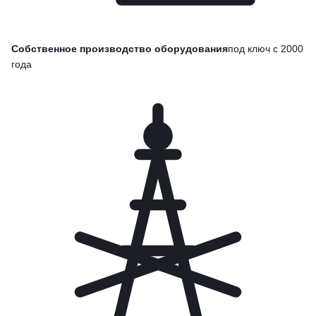
Собственное производство оборудования
под ключ с 2000
года