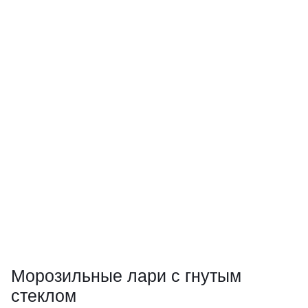
Морозильные лари с гнутым
стеклом