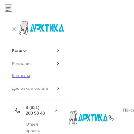
Каталог
Компания
Контакты
Доставка и оплата
8 (831)
280 98 48
Отдел
продаж