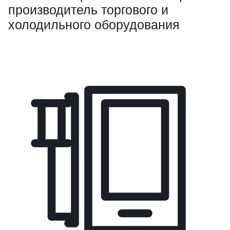
производитель торгового и
холодильного оборудования