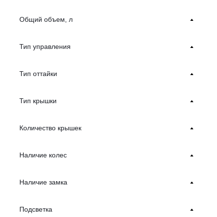
Общий объем, л
Тип управления
Тип оттайки
Тип крышки
Количество крышек
Наличие колес
Наличие замка
Подсветка