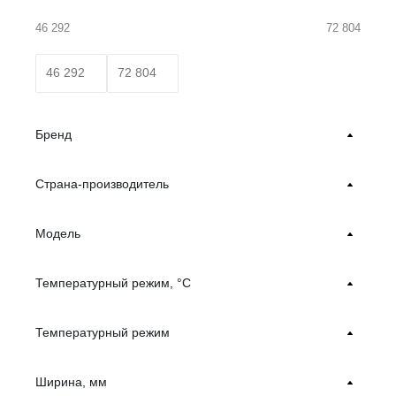
46 292
72 804
Бренд
Страна-производитель
Модель
Температурный режим, °С
Температурный режим
Ширина, мм