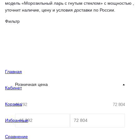
модель «Морозильный ларь с гнутым стеклом» с мощностью ,
уточнит наличие, цену и условия доставки по России.
Фильтр
Главная
Розничная цена
Кабинет
Корзина
46 292
72 804
Избранные
Сравнение