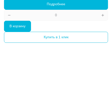
Подробнее
В корзину
Купить в 1 клик