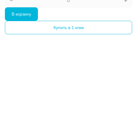
В корзину
Купить в 1 клик