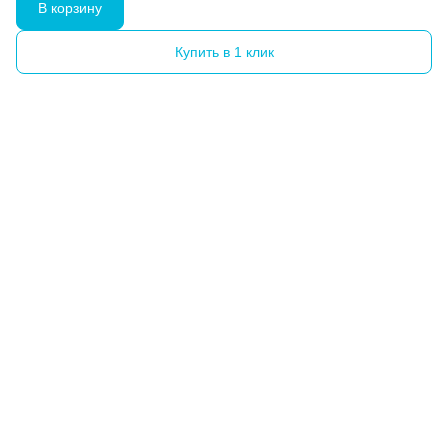
В корзину
Купить в 1 клик