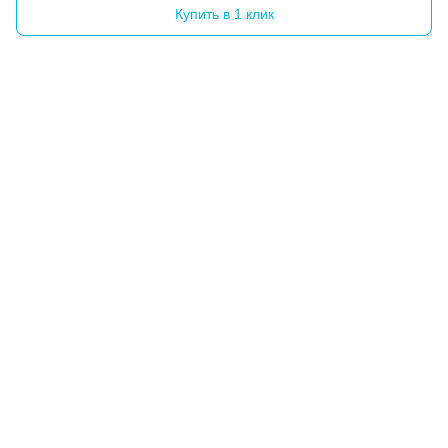
Купить в 1 клик