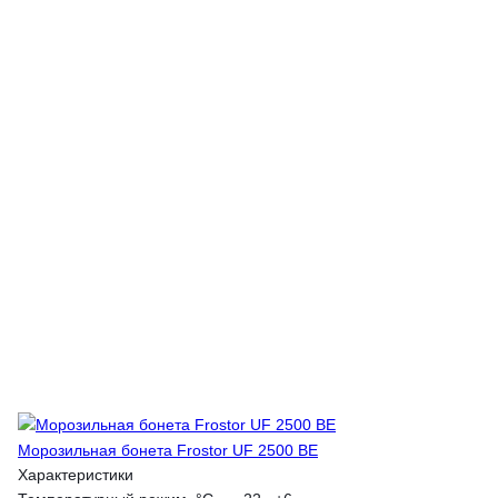
Морозильная бонета Frostor UF 2500 BE
Характеристики