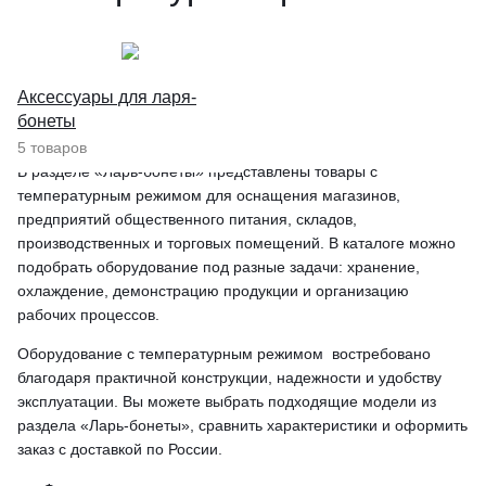
Аксессуары для ларя-
бонеты
5 товаров
В разделе «Ларь-бонеты» представлены товары с
температурным режимом для оснащения магазинов,
предприятий общественного питания, складов,
производственных и торговых помещений. В каталоге можно
подобрать оборудование под разные задачи: хранение,
охлаждение, демонстрацию продукции и организацию
рабочих процессов.
Оборудование с температурным режимом востребовано
благодаря практичной конструкции, надежности и удобству
эксплуатации. Вы можете выбрать подходящие модели из
раздела «Ларь-бонеты», сравнить характеристики и оформить
заказ с доставкой по России.