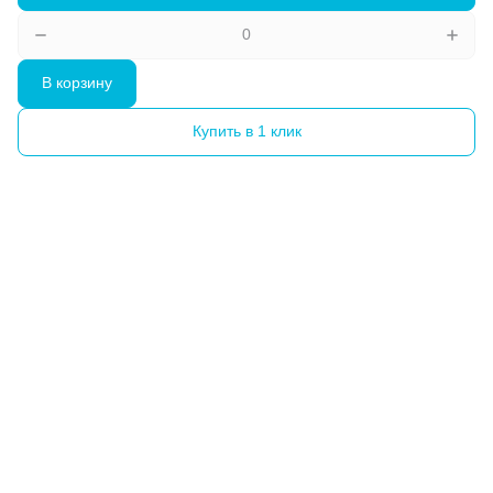
В корзину
Купить в 1 клик