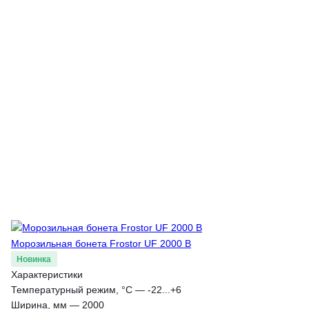
Морозильная бонета Frostor UF 2000 B
Новинка
Характеристики
Температурный режим, °С
—
-22...+6
Ширина, мм
—
2000