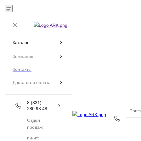
Каталог
Компания
Контакты
Доставка и оплата
8 (831)
280 98 48
Отдел
продаж
пн-чт: