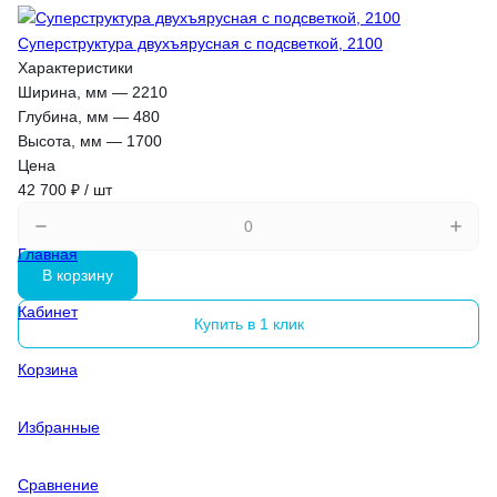
Суперструктура двухъярусная с подсветкой, 2100
Характеристики
Ширина, мм
—
2210
Глубина, мм
—
480
Высота, мм
—
1700
Цена
42 700 ₽ / шт
Главная
В корзину
Кабинет
Купить в 1 клик
Корзина
Избранные
Сравнение