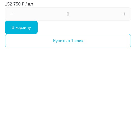
152 750 ₽ / шт
В корзину
Купить в 1 клик