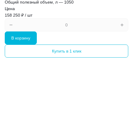
Общий полезный объем, л
—
1050
Цена
158 250 ₽ / шт
В корзину
Купить в 1 клик