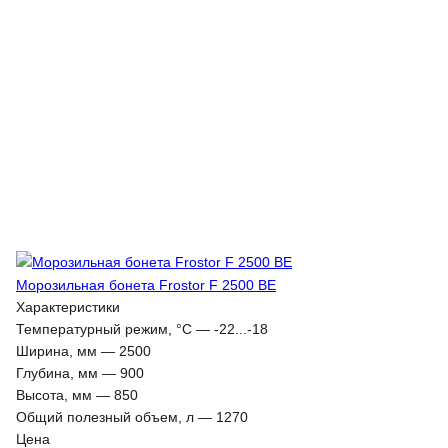
Морозильная бонета Frostor F 2500 BE
Характеристики
Температурный режим, °С
—
-22...-18
Ширина, мм
—
2500
Глубина, мм
—
900
Высота, мм
—
850
Общий полезный объем, л
—
1270
Цена