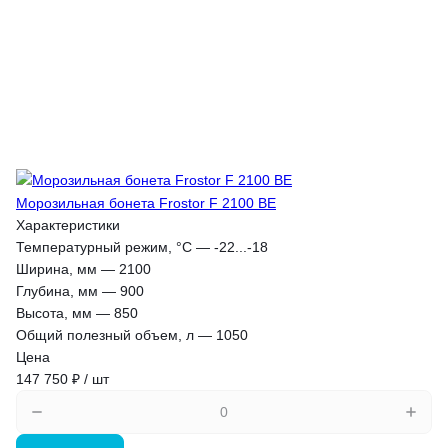
Морозильная бонета Frostor F 2100 BE
Характеристики
Температурный режим, °С
—
-22...-18
Ширина, мм
—
2100
Глубина, мм
—
900
Высота, мм
—
850
Общий полезный объем, л
—
1050
Цена
147 750 ₽ / шт