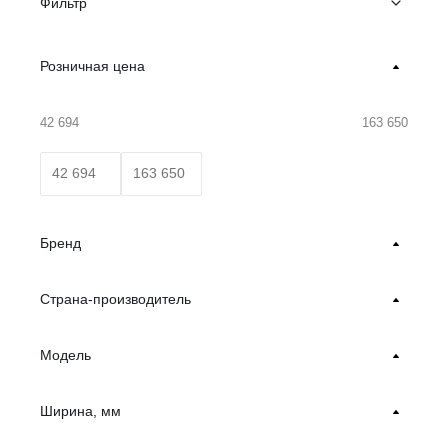
Фильтр
Розничная цена
42 694
163 650
Бренд
Страна-производитель
Модель
Ширина, мм