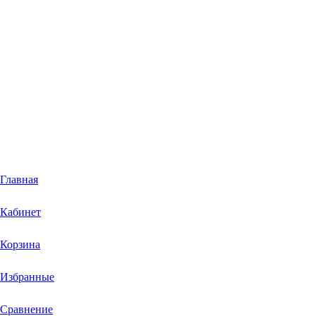
Главная
Кабинет
Корзина
Избранные
Сравнение