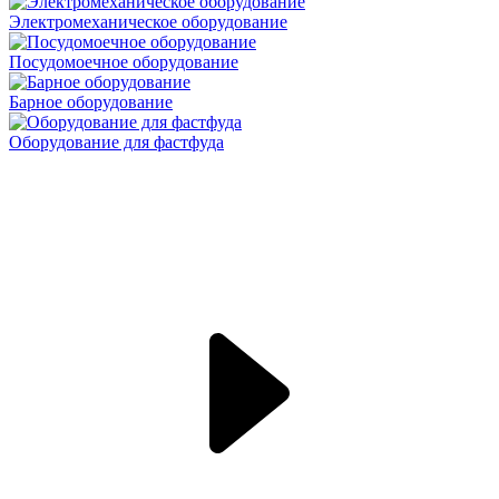
Электромеханическое оборудование
Посудомоечное оборудование
Барное оборудование
Оборудование для фастфуда