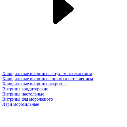
Холодильные витрины с гнутым остеклением
Холодильные витрины с прямым остеклением
Холодильные витрины открытые
Витрины кондитерские
Витрины настольные
Витрины для мороженого
Лари морозильные