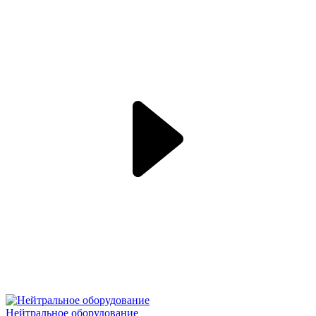
Нейтральное оборудование