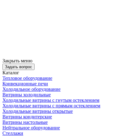
Закрыть меню
Задать вопрос
Каталог
Тепловое оборудование
Конвекционные печи
Холодильное оборудование
Витрины холодильные
Холодильные витрины с гнутым остеклением
Холодильные витрины с прямым остеклением
Холодильные витрины открытые
Витрины кондитерские
Витрины настольные
Нейтральное оборудование
Стеллажи