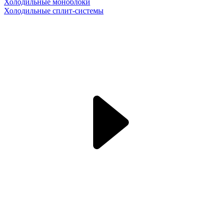
Холодильные моноблоки
Холодильные сплит-системы