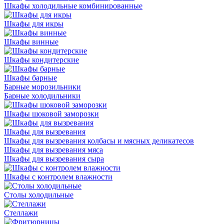
Шкафы холодильные комбинированные
Шкафы для икры
Шкафы винные
Шкафы кондитерские
Шкафы барные
Барные морозильники
Барные холодильники
Шкафы шоковой заморозки
Шкафы для вызревания
Шкафы для вызревания колбасы и мясных деликатесов
Шкафы для вызревания мяса
Шкафы для вызревания сыра
Шкафы с контролем влажности
Столы холодильные
Стеллажи