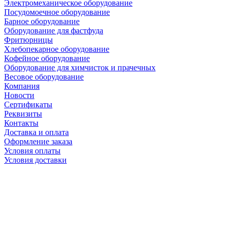
Электромеханическое оборудование
Посудомоечное оборудование
Барное оборудование
Оборудование для фастфуда
Фритюрницы
Хлебопекарное оборудование
Кофейное оборудование
Оборудование для химчисток и прачечных
Весовое оборудование
Компания
Новости
Сертификаты
Реквизиты
Контакты
Доставка и оплата
Оформление заказа
Условия оплаты
Условия доставки