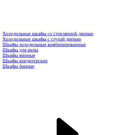
Холодильные шкафы со стеклянной дверью
Холодильные шкафы с глухой дверью
Шкафы холодильные комбинированные
Шкафы для икры
Шкафы винные
Шкафы кондитерские
Шкафы барные