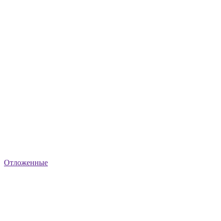
Отложенные