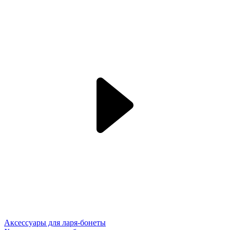
Аксессуары для ларя-бонеты