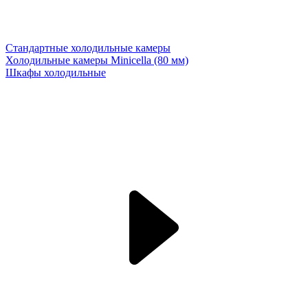
Стандартные холодильные камеры
Холодильные камеры Minicella (80 мм)
Шкафы холодильные