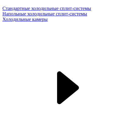
Стандартные холодильные сплит-системы
Напольные холодильные сплит-системы
Холодильные камеры