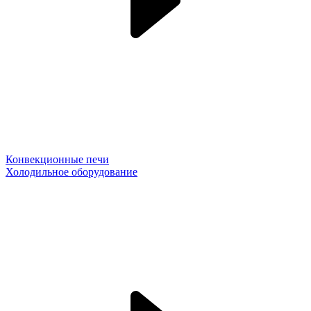
Конвекционные печи
Холодильное оборудование