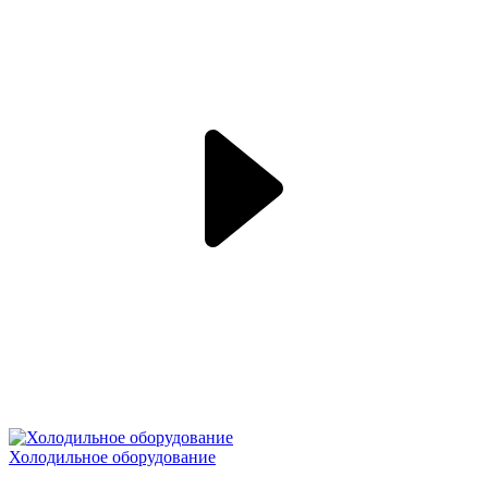
Холодильное оборудование