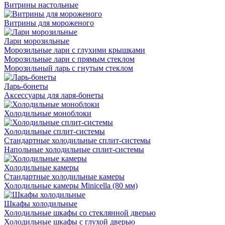
Витрины настольные
Витрины для мороженого
Лари морозильные
Морозильные лари с глухими крышками
Морозильные лари с прямым стеклом
Морозильный ларь с гнутым стеклом
Ларь-бонеты
Аксессуары для ларя-бонеты
Холодильные моноблоки
Холодильные сплит-системы
Стандартные холодильные сплит-системы
Напольные холодильные сплит-системы
Холодильные камеры
Стандартные холодильные камеры
Холодильные камеры Minicella (80 мм)
Шкафы холодильные
Холодильные шкафы со стеклянной дверью
Холодильные шкафы с глухой дверью