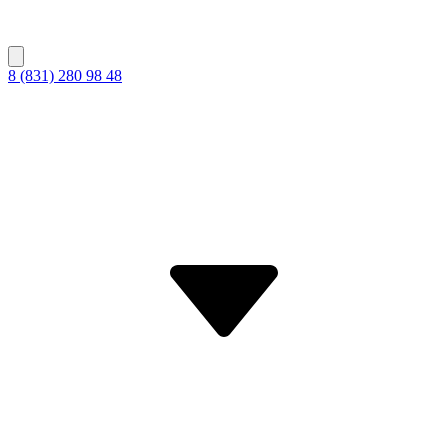
8 (831) 280 98 48