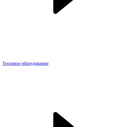
Тепловое оборудование