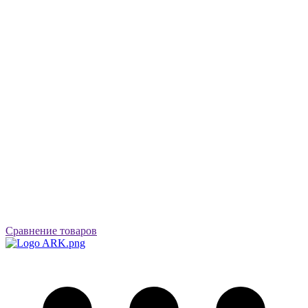
Сравнение товаров