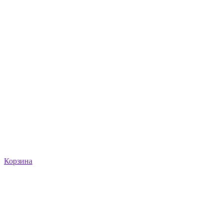
Корзина