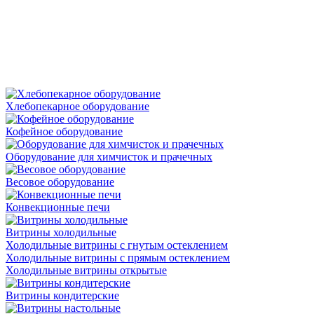
Хлебопекарное оборудование
Кофейное оборудование
Оборудование для химчисток и прачечных
Весовое оборудование
Конвекционные печи
Витрины холодильные
Холодильные витрины с гнутым остеклением
Холодильные витрины с прямым остеклением
Холодильные витрины открытые
Витрины кондитерские