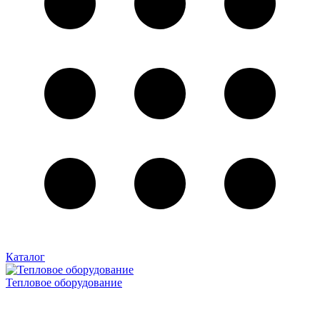
Каталог
Тепловое оборудование