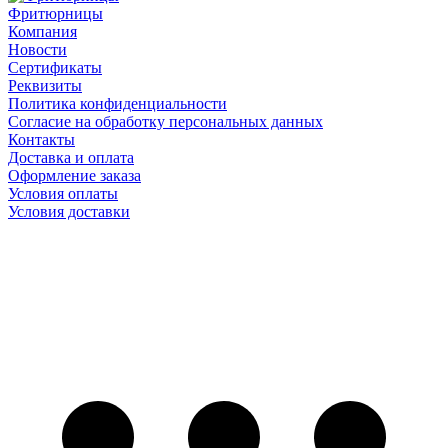
Фритюрницы
Компания
Новости
Сертификаты
Реквизиты
Политика конфиденциальности
Согласие на обработку персональных данных
Контакты
Доставка и оплата
Оформление заказа
Условия оплаты
Условия доставки