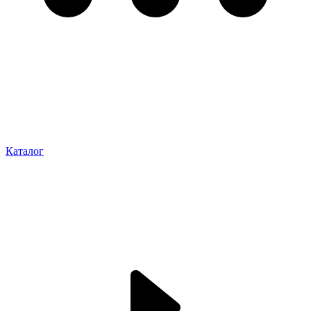
Каталог