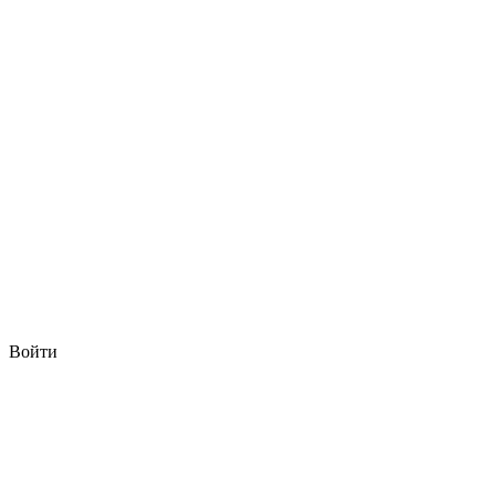
Войти