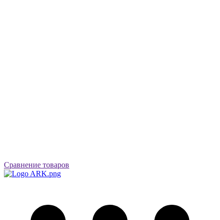
Сравнение товаров