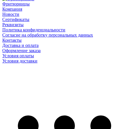
Фритюрницы
Компания
Новости
Сертификаты
Реквизиты
Политика конфиденциальности
Согласие на обработку персональных данных
Контакты
Доставка и оплата
Оформление заказа
Условия оплаты
Условия доставки