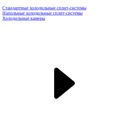
Стандартные холодильные сплит-системы
Напольные холодильные сплит-системы
Холодильные камеры