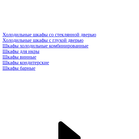
Холодильные шкафы со стеклянной дверью
Холодильные шкафы с глухой дверью
Шкафы холодильные комбинированные
Шкафы для икры
Шкафы винные
Шкафы кондитерские
Шкафы барные