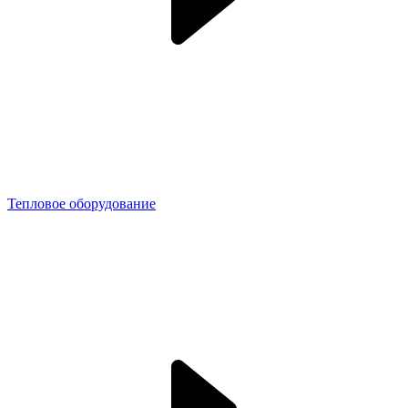
Тепловое оборудование