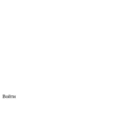
Войти