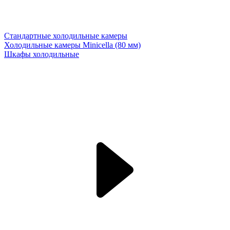
Стандартные холодильные камеры
Холодильные камеры Minicella (80 мм)
Шкафы холодильные