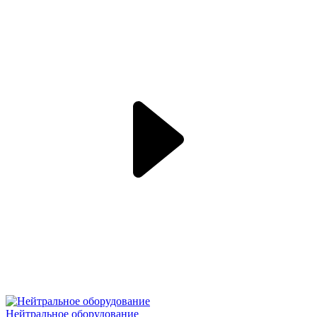
Нейтральное оборудование