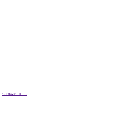
Отложенные