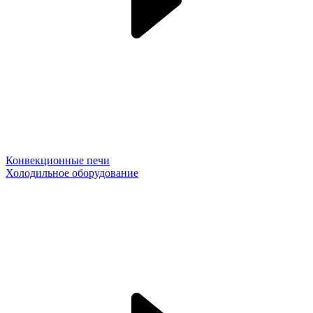
Конвекционные печи
Холодильное оборудование