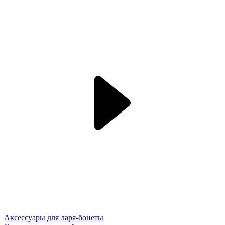
Аксессуары для ларя-бонеты