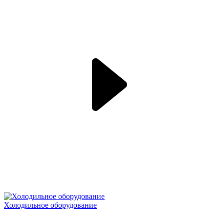
Холодильное оборудование