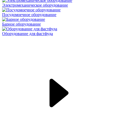
Электромеханическое оборудование
Посудомоечное оборудование
Барное оборудование
Оборудование для фастфуда