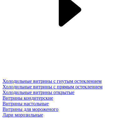
Холодильные витрины с гнутым остеклением
Холодильные витрины с прямым остеклением
Холодильные витрины открытые
Витрины кондитерские
Витрины настольные
Витрины для мороженого
Лари морозильные