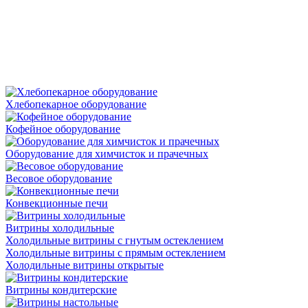
Хлебопекарное оборудование
Кофейное оборудование
Оборудование для химчисток и прачечных
Весовое оборудование
Конвекционные печи
Витрины холодильные
Холодильные витрины с гнутым остеклением
Холодильные витрины с прямым остеклением
Холодильные витрины открытые
Витрины кондитерские