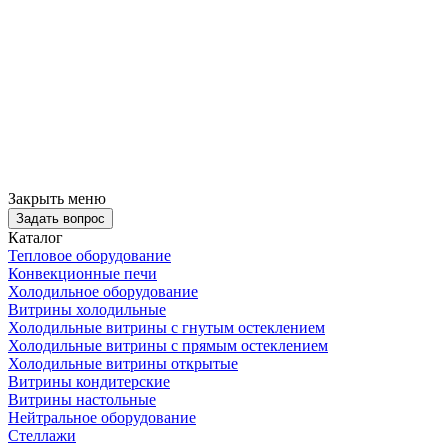
Закрыть меню
Задать вопрос
Каталог
Тепловое оборудование
Конвекционные печи
Холодильное оборудование
Витрины холодильные
Холодильные витрины с гнутым остеклением
Холодильные витрины с прямым остеклением
Холодильные витрины открытые
Витрины кондитерские
Витрины настольные
Нейтральное оборудование
Стеллажи