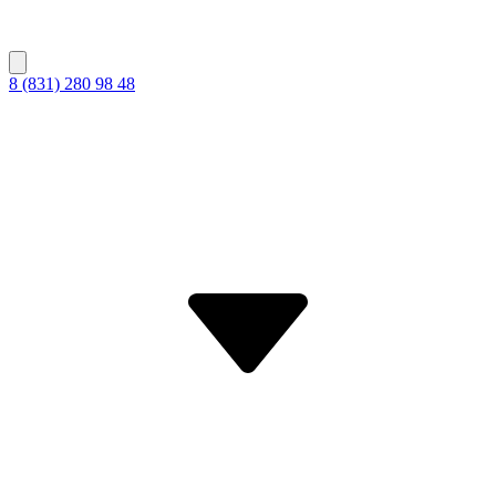
8 (831) 280 98 48