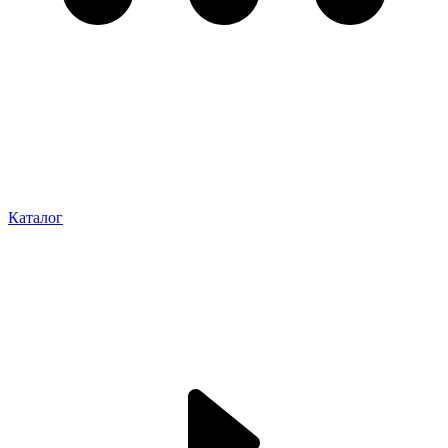
Каталог