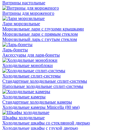
Витрины настольные
Витрины для мороженого
Лари морозильные
Морозильные лари с глухими крышками
Морозильные лари с прямым стеклом
Морозильный ларь с гнутым стеклом
Ларь-бонеты
Аксессуары для ларя-бонеты
Холодильные моноблоки
Холодильные сплит-системы
Стандартные холодильные сплит-системы
Напольные холодильные сплит-системы
Холодильные камеры
Стандартные холодильные камеры
Холодильные камеры Minicella (80 мм)
Шкафы холодильные
Холодильные шкафы со стеклянной дверью
Холодильные шкафы с глухой дверью