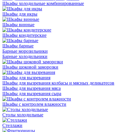
Шкафы холодильные комбинированные
Шкафы для икры
Шкафы винные
Шкафы кондитерские
Шкафы барные
Барные морозильники
Барные холодильники
Шкафы шоковой заморозки
Шкафы для вызревания
Шкафы для вызревания колбасы и мясных деликатесов
Шкафы для вызревания мяса
Шкафы для вызревания сыра
Шкафы с контролем влажности
Столы холодильные
Стеллажи