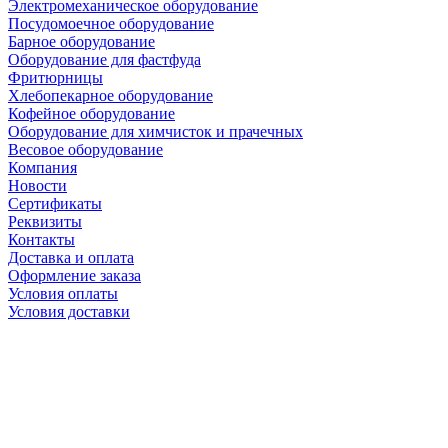
Электромеханическое оборудование
Посудомоечное оборудование
Барное оборудование
Оборудование для фастфуда
Фритюрницы
Хлебопекарное оборудование
Кофейное оборудование
Оборудование для химчисток и прачечных
Весовое оборудование
Компания
Новости
Сертификаты
Реквизиты
Контакты
Доставка и оплата
Оформление заказа
Условия оплаты
Условия доставки