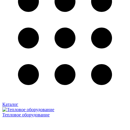
Каталог
Тепловое оборудование