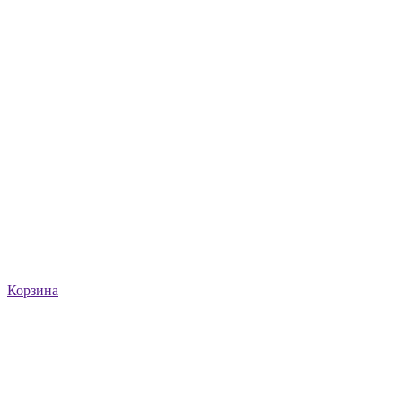
Корзина