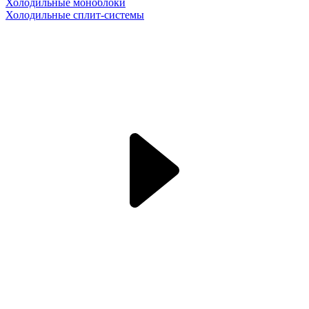
Холодильные моноблоки
Холодильные сплит-системы