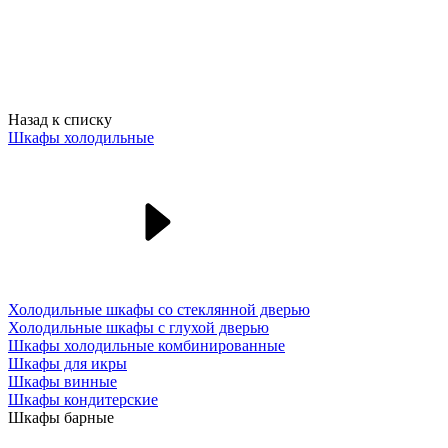
Назад к списку
Шкафы холодильные
Холодильные шкафы со стеклянной дверью
Холодильные шкафы с глухой дверью
Шкафы холодильные комбинированные
Шкафы для икры
Шкафы винные
Шкафы кондитерские
Шкафы барные