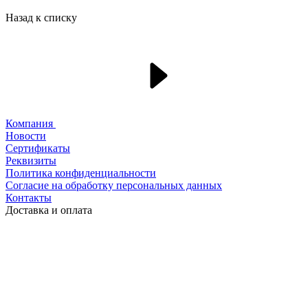
Назад к списку
Компания
Новости
Сертификаты
Реквизиты
Политика конфиденциальности
Согласие на обработку персональных данных
Контакты
Доставка и оплата