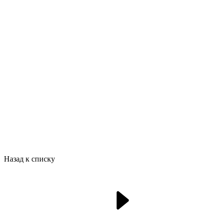
Назад к списку