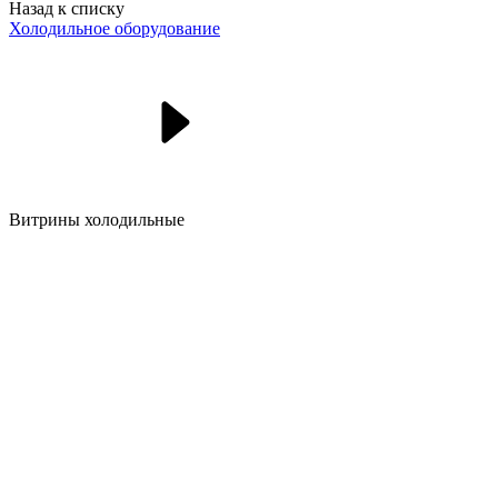
Назад к списку
Холодильное оборудование
Витрины холодильные