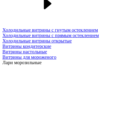
Холодильные витрины с гнутым остеклением
Холодильные витрины с прямым остеклением
Холодильные витрины открытые
Витрины кондитерские
Витрины настольные
Витрины для мороженого
Лари морозильные