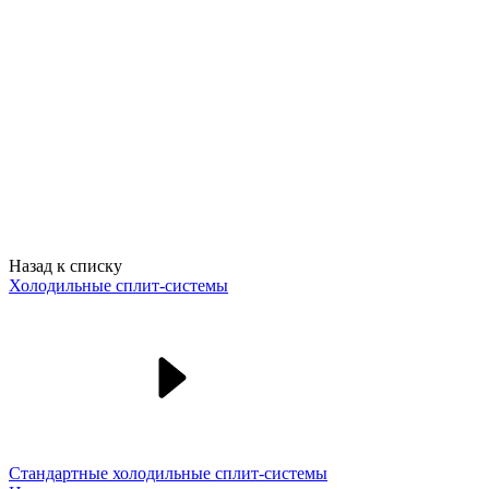
Назад к списку
Холодильные сплит-системы
Стандартные холодильные сплит-системы