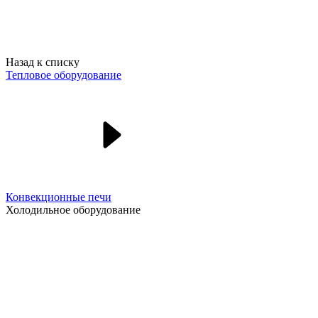
Назад к списку
Тепловое оборудование
Конвекционные печи
Холодильное оборудование