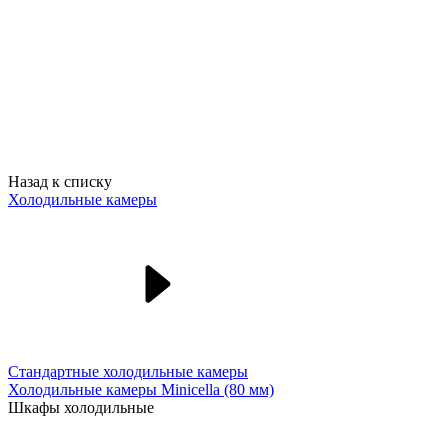
Назад к списку
Холодильные камеры
Стандартные холодильные камеры
Холодильные камеры Minicella (80 мм)
Шкафы холодильные