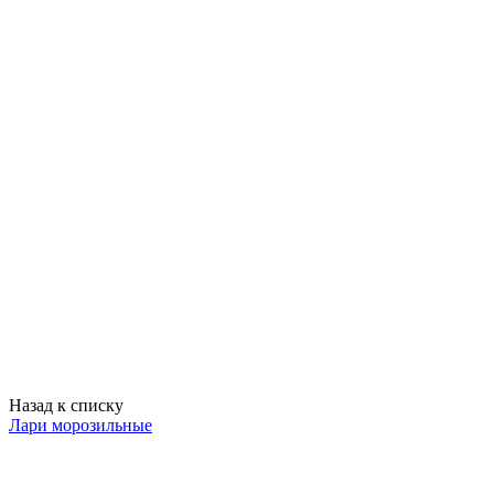
Назад к списку
Лари морозильные