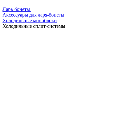
Ларь-бонеты
Аксессуары для ларя-бонеты
Холодильные моноблоки
Холодильные сплит-системы