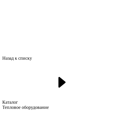
Назад к списку
Каталог
Тепловое оборудование