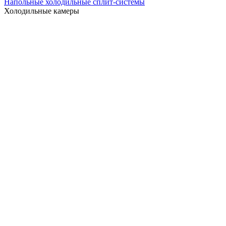
Напольные холодильные сплит-системы
Холодильные камеры