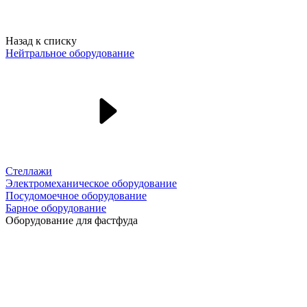
Назад к списку
Нейтральное оборудование
Стеллажи
Электромеханическое оборудование
Посудомоечное оборудование
Барное оборудование
Оборудование для фастфуда