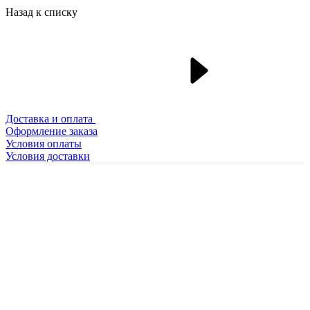
Назад к списку
Доставка и оплата
Оформление заказа
Условия оплаты
Условия доставки