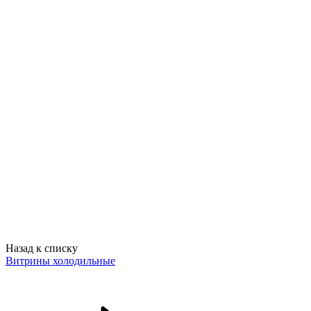
Назад к списку
Витрины холодильные