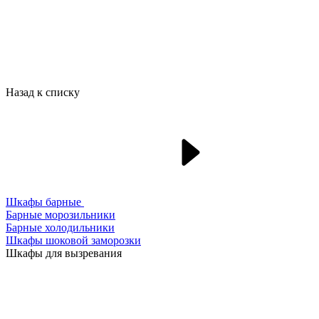
Назад к списку
Шкафы барные
Барные морозильники
Барные холодильники
Шкафы шоковой заморозки
Шкафы для вызревания