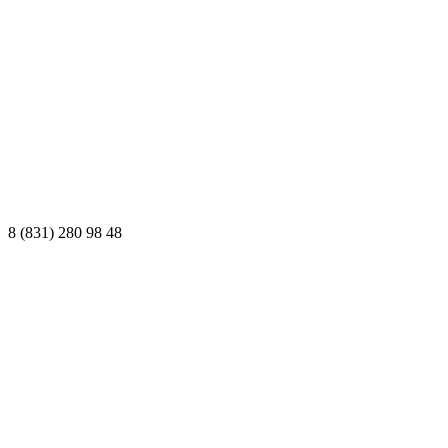
8 (831) 280 98 48