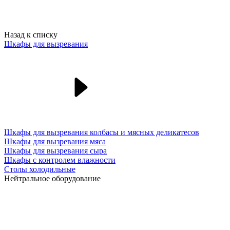
Назад к списку
Шкафы для вызревания
Шкафы для вызревания колбасы и мясных деликатесов
Шкафы для вызревания мяса
Шкафы для вызревания сыра
Шкафы с контролем влажности
Столы холодильные
Нейтральное оборудование