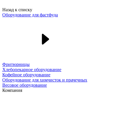
Назад к списку
Оборудование для фастфуда
Фритюрницы
Хлебопекарное оборудование
Кофейное оборудование
Оборудование для химчисток и прачечных
Весовое оборудование
Компания