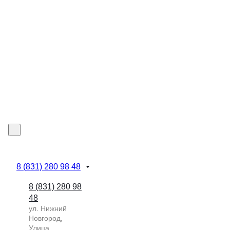
8 (831) 280 98 48
8 (831) 280 98
48
ул. Нижний
Новгород,
Улица