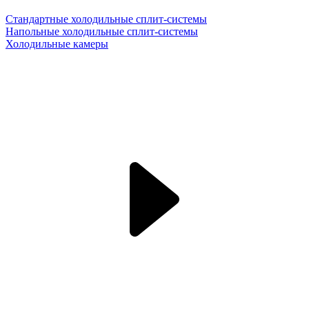
Стандартные холодильные сплит-системы
Напольные холодильные сплит-системы
Холодильные камеры