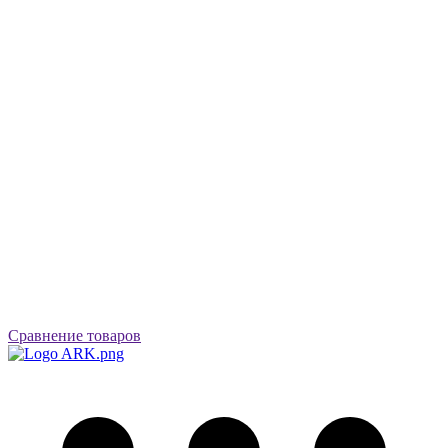
Сравнение товаров