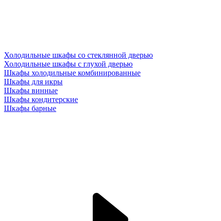
Холодильные шкафы со стеклянной дверью
Холодильные шкафы с глухой дверью
Шкафы холодильные комбинированные
Шкафы для икры
Шкафы винные
Шкафы кондитерские
Шкафы барные