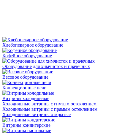
Хлебопекарное оборудование
Кофейное оборудование
Оборудование для химчисток и прачечных
Весовое оборудование
Конвекционные печи
Витрины холодильные
Холодильные витрины с гнутым остеклением
Холодильные витрины с прямым остеклением
Холодильные витрины открытые
Витрины кондитерские