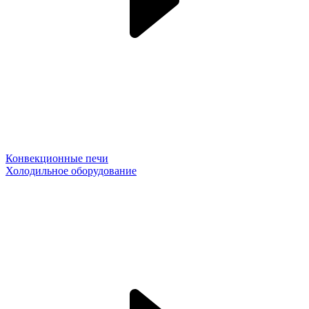
Конвекционные печи
Холодильное оборудование