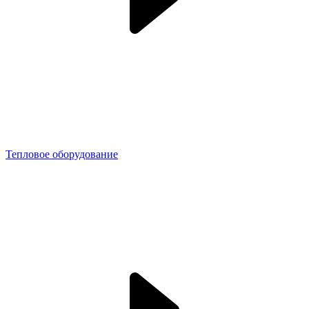
Тепловое оборудование