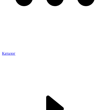
Каталог