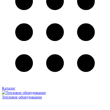
Каталог
Тепловое оборудование