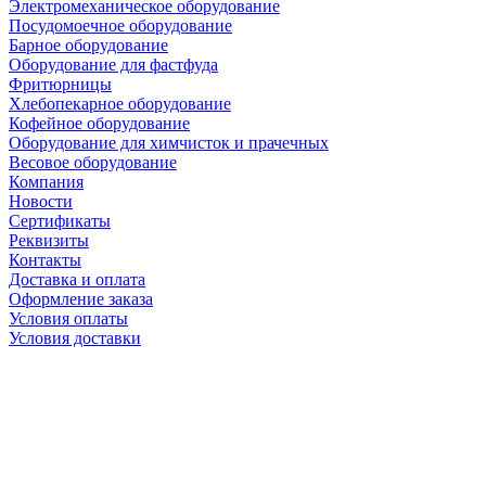
Электромеханическое оборудование
Посудомоечное оборудование
Барное оборудование
Оборудование для фастфуда
Фритюрницы
Хлебопекарное оборудование
Кофейное оборудование
Оборудование для химчисток и прачечных
Весовое оборудование
Компания
Новости
Сертификаты
Реквизиты
Контакты
Доставка и оплата
Оформление заказа
Условия оплаты
Условия доставки