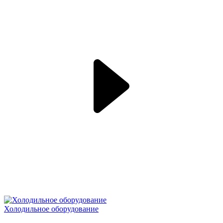
Холодильное оборудование