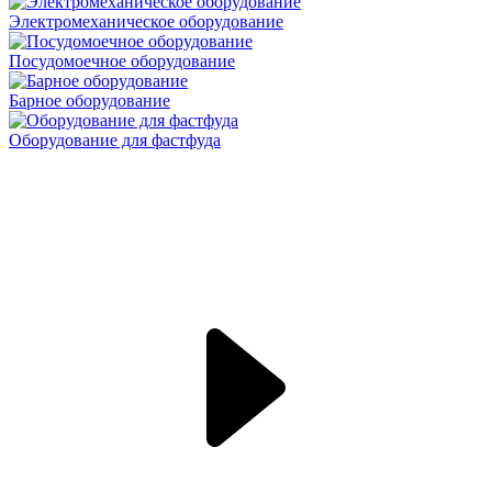
Электромеханическое оборудование
Посудомоечное оборудование
Барное оборудование
Оборудование для фастфуда