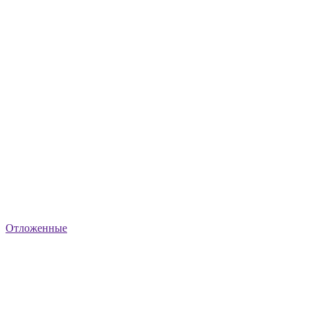
Отложенные