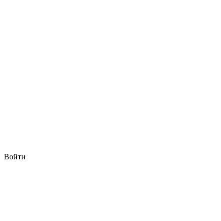
Войти