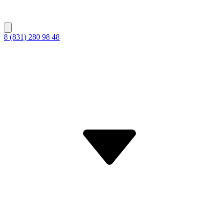
8 (831) 280 98 48