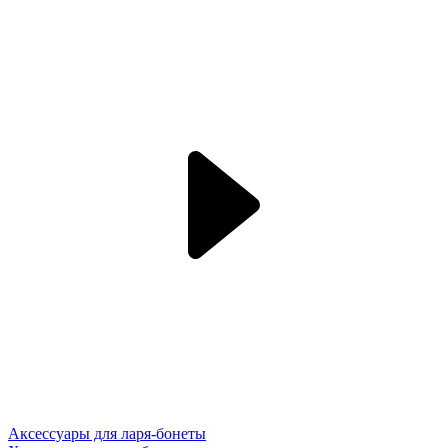
Аксессуары для ларя-бонеты