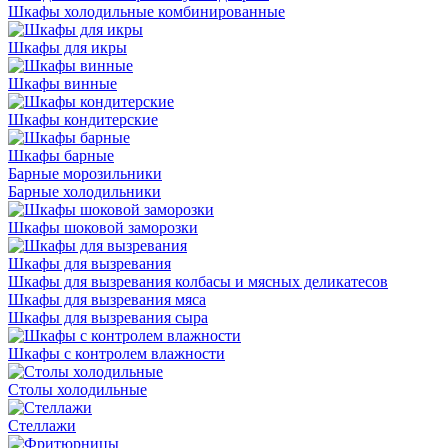
Шкафы холодильные комбинированные
Шкафы для икры
Шкафы винные
Шкафы кондитерские
Шкафы барные
Барные морозильники
Барные холодильники
Шкафы шоковой заморозки
Шкафы для вызревания
Шкафы для вызревания колбасы и мясных деликатесов
Шкафы для вызревания мяса
Шкафы для вызревания сыра
Шкафы с контролем влажности
Столы холодильные
Стеллажи