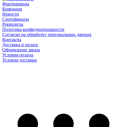
Фритюрницы
Компания
Новости
Сертификаты
Реквизиты
Политика конфиденциальности
Согласие на обработку персональных данных
Контакты
Доставка и оплата
Оформление заказа
Условия оплаты
Условия доставки