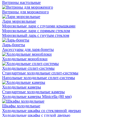
Витрины настольные
Витрины для мороженого
Лари морозильные
Морозильные лари с глухими крышками
Морозильные лари с прямым стеклом
Морозильный ларь с гнутым стеклом
Ларь-бонеты
Аксессуары для ларя-бонеты
Холодильные моноблоки
Холодильные сплит-системы
Стандартные холодильные сплит-системы
Напольные холодильные сплит-системы
Холодильные камеры
Стандартные холодильные камеры
Холодильные камеры Minicella (80 мм)
Шкафы холодильные
Холодильные шкафы со стеклянной дверью
Холодильные шкафы с глухой дверью