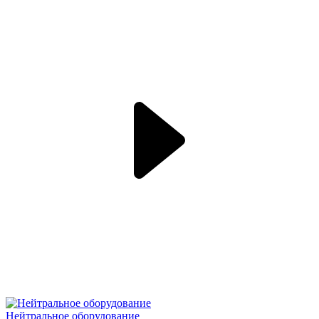
Нейтральное оборудование