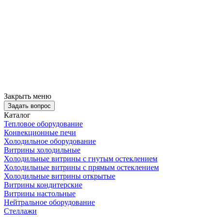
Закрыть меню
Задать вопрос
Каталог
Тепловое оборудование
Конвекционные печи
Холодильное оборудование
Витрины холодильные
Холодильные витрины с гнутым остеклением
Холодильные витрины с прямым остеклением
Холодильные витрины открытые
Витрины кондитерские
Витрины настольные
Нейтральное оборудование
Стеллажи