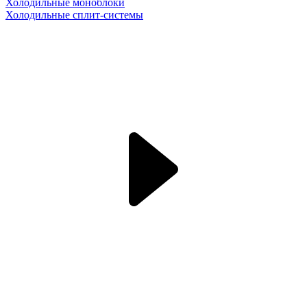
Холодильные моноблоки
Холодильные сплит-системы