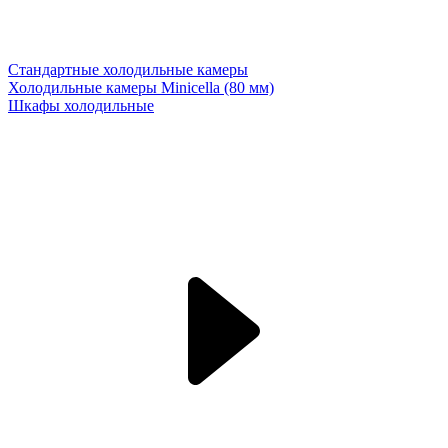
Стандартные холодильные камеры
Холодильные камеры Minicella (80 мм)
Шкафы холодильные