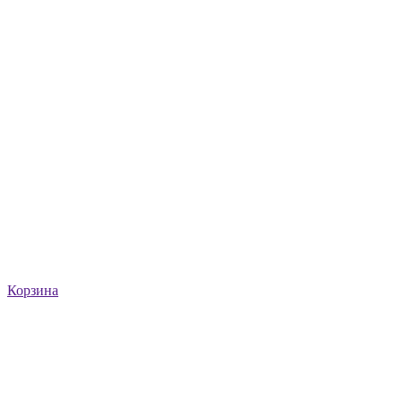
Корзина