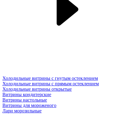
Холодильные витрины с гнутым остеклением
Холодильные витрины с прямым остеклением
Холодильные витрины открытые
Витрины кондитерские
Витрины настольные
Витрины для мороженого
Лари морозильные