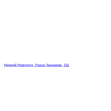
Нижний Новгород, Улица Чаадаева, 1Ш