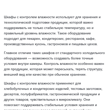
Шкафы с контролем влажности используют для хранения и
технологической подготовки продукции, которой важно
поддерживать не только стабильную температуру, но и
правильный уровень влажности. Такое оборудование
подходит для пекарен, кондитерских, ресторанов, кафе,
производственных кухонь, гастрономов и пищевых цехов.
Главное отличие таких шкафов от стандартного холодильного
оборудования — возможность создавать более точные
условия внутри камеры. Контроль влажности особенно важен
для продукции, которая может пересыхать, терять структуру,
внешний вид или качество при обычном хранении.
Шкафы с контролем влажности применяют для
хлебобулочных и кондитерских изделий, тестовых заготовок,
десертов, полуфабрикатов, гастрономической продукции и
других товаров, чувствительных к микроклимату. Они
помогают поддерживать стабильные условия хранения и