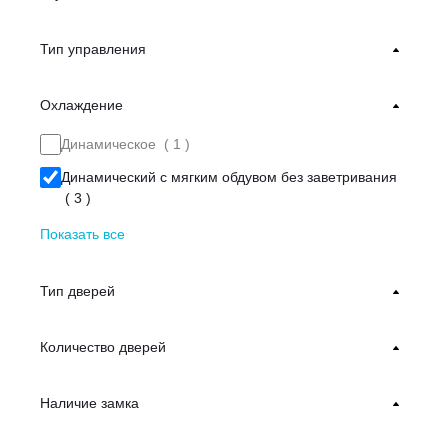
Тип управления
Охлаждение
Динамическое (
1
)
Динамический с мягким обдувом без заветривания
(
3
)
Показать все
Тип дверей
Количество дверей
Наличие замка