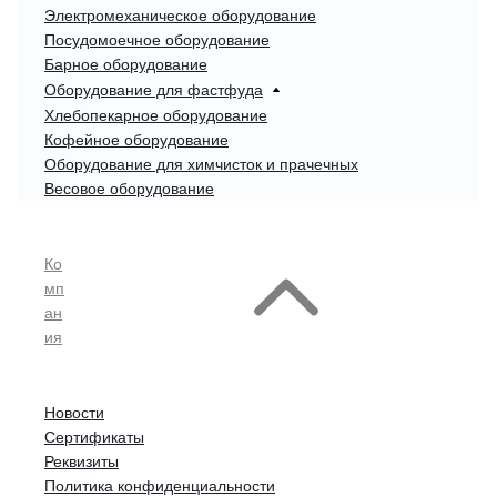
Электромеханическое оборудование
Посудомоечное оборудование
Барное оборудование
Оборудование для фастфуда
Хлебопекарное оборудование
Кофейное оборудование
Оборудование для химчисток и прачечных
Весовое оборудование
Ко
мп
ан
ия
Новости
Сертификаты
Реквизиты
Политика конфиденциальности