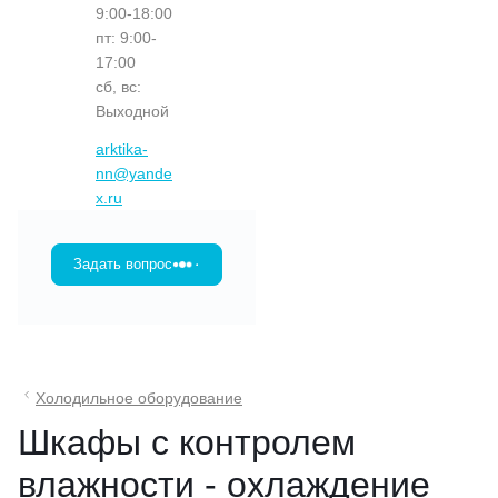
9:00-18:00
пт: 9:00-
17:00
сб, вс:
Выходной
arktika-
nn@yande
x.ru
Задать вопрос
Холодильное оборудование
Шкафы с контролем
влажности - охлаждение