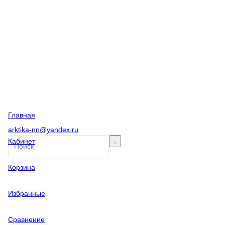
Главная
arktika-nn@yandex.ru
Кабинет
Корзина
Избранные
Сравнение