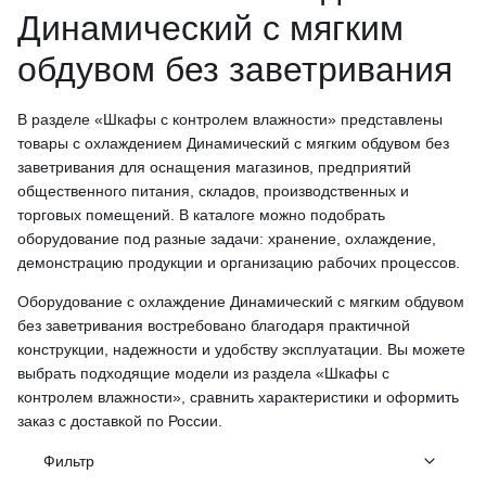
Динамический с мягким
обдувом без заветривания
В разделе «Шкафы с контролем влажности» представлены
товары с охлаждением Динамический с мягким обдувом без
заветривания для оснащения магазинов, предприятий
общественного питания, складов, производственных и
торговых помещений. В каталоге можно подобрать
оборудование под разные задачи: хранение, охлаждение,
демонстрацию продукции и организацию рабочих процессов.
Оборудование с охлаждение Динамический с мягким обдувом
без заветривания востребовано благодаря практичной
конструкции, надежности и удобству эксплуатации. Вы можете
выбрать подходящие модели из раздела «Шкафы с
контролем влажности», сравнить характеристики и оформить
заказ с доставкой по России.
Фильтр