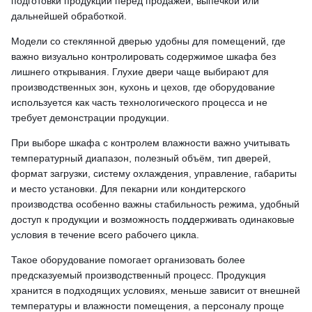
подготовки продукции перед продажей, выпечкой или
дальнейшей обработкой.
Модели со стеклянной дверью удобны для помещений, где
важно визуально контролировать содержимое шкафа без
лишнего открывания. Глухие двери чаще выбирают для
производственных зон, кухонь и цехов, где оборудование
используется как часть технологического процесса и не
требует демонстрации продукции.
При выборе шкафа с контролем влажности важно учитывать
температурный диапазон, полезный объём, тип дверей,
формат загрузки, систему охлаждения, управление, габариты
и место установки. Для пекарни или кондитерского
производства особенно важны стабильность режима, удобный
доступ к продукции и возможность поддерживать одинаковые
условия в течение всего рабочего цикла.
Такое оборудование помогает организовать более
предсказуемый производственный процесс. Продукция
хранится в подходящих условиях, меньше зависит от внешней
температуры и влажности помещения, а персоналу проще