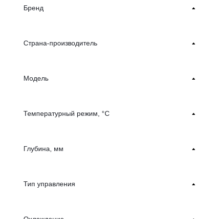
Бренд
Страна-производитель
Модель
Температурный режим, °С
Глубина, мм
Тип управления