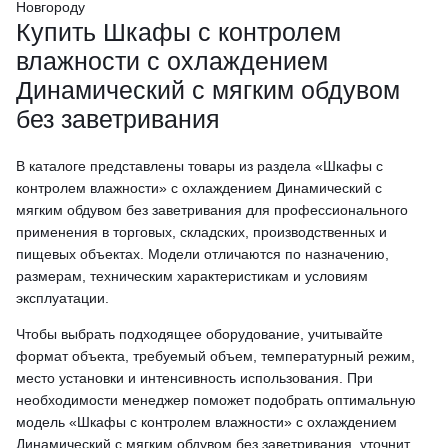
Новгороду
Купить Шкафы с контролем
влажности с охлаждением
Динамический с мягким обдувом
без заветривания
В каталоге представлены товары из раздела «Шкафы с
контролем влажности» с охлаждением Динамический с
мягким обдувом без заветривания для профессионального
применения в торговых, складских, производственных и
пищевых объектах. Модели отличаются по назначению,
размерам, техническим характеристикам и условиям
эксплуатации.
Чтобы выбрать подходящее оборудование, учитывайте
формат объекта, требуемый объем, температурный режим,
место установки и интенсивность использования. При
необходимости менеджер поможет подобрать оптимальную
модель «Шкафы с контролем влажности» с охлаждением
Динамический с мягким обдувом без заветривания, уточнит