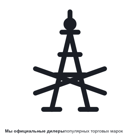
Мы официальные дилеры
популярных торговых марок