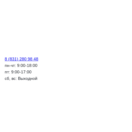
8 (831) 280 98 48
пн-чт: 9:00-18:00
пт: 9:00-17:00
сб, вс: Выходной