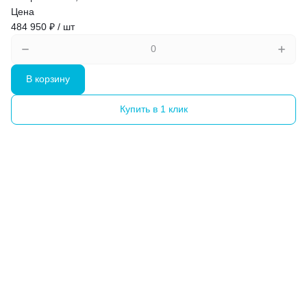
Цена
484 950 ₽ / шт
В корзину
Купить в 1 клик