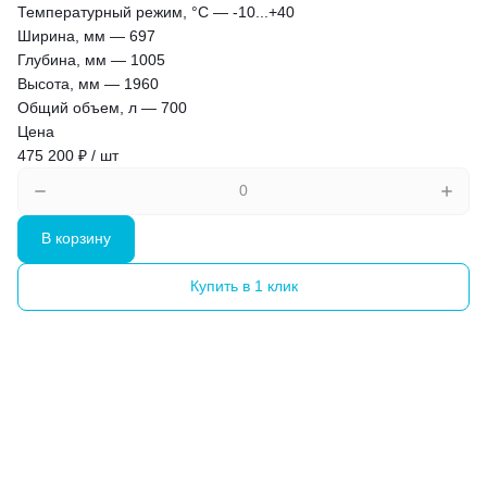
Температурный режим, °С
—
-10...+40
Ширина, мм
—
697
Глубина, мм
—
1005
Высота, мм
—
1960
Общий объем, л
—
700
Цена
475 200 ₽ / шт
В корзину
Купить в 1 клик