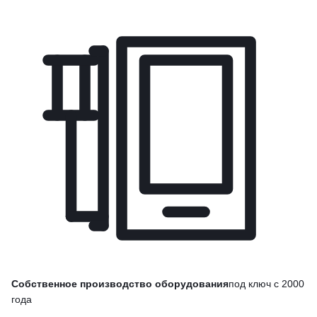
Собственное производство оборудования
под ключ с 2000
года