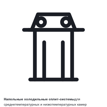
Напольные холодильные сплит-системы
для
среднетемпературных и низкотемпературных камер