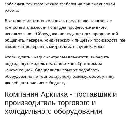
соблюдать технологические требования при ежедневной
работе.
В каталоге магазина «Арктика» представлены шкафы с
контролем влажности Polair для профессионального
использования. Оборудование подходит для предприятий
общепита, пекарен, кондитерских и пищевых производств, где
важно контролировать микроклимат внутри камеры.
Чтобы купить шкаф с контролем влажности, выберите
подходящую модель в каталоге или обратитесь за
консультацией. Специалисты помогут подобрать
оборудование по температурному режиму, объёму, типу
дверей, назначению и бюджету.
Компания Арктика - поставщик и
производитель торгового и
холодильного оборудования