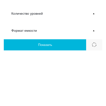
Количество уровней
Формат емкости
Показать
Каталог
Контакты