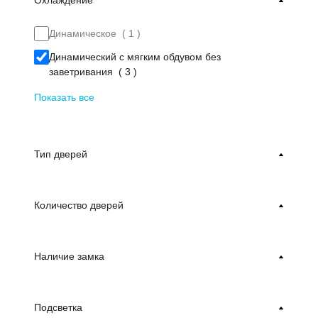
Охлаждение
Динамическое (
1
)
Динамический с мягким обдувом без
заветривания (
3
)
Показать все
Тип дверей
Количество дверей
Наличие замка
Подсветка