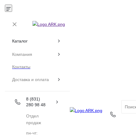
Каталог
Компания
Контакты
Доставка и оплата
8 (831)
280 98 48
Отдел
продаж
пн-чт: