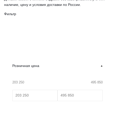
наличие, цену и условия доставки по России.
Фильтр
Розничная цена
203 250
495 850