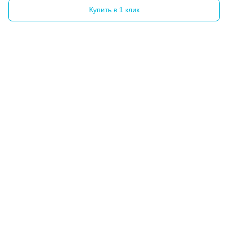
Купить в 1 клик