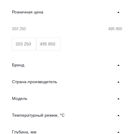
Розничная цена
203 250
495 850
Бренд
Страна-производитель
Модель
Температурный режим, °С
Глубина, мм