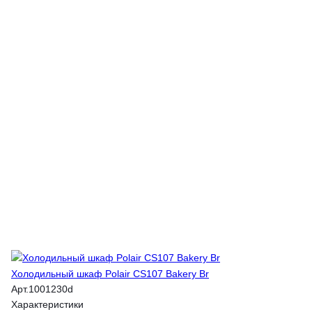
Холодильный шкаф Polair CS107 Bakery Br
Арт.
1001230d
Характеристики