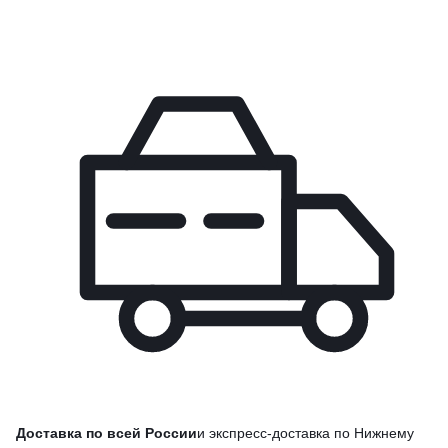
Доставка по всей России
и экспресс-доставка по Нижнему