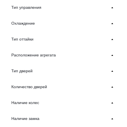
Тип управления
Охлаждение
Тип оттайки
Расположение агрегата
Тип дверей
Количество дверей
Наличие колес
Наличие замка