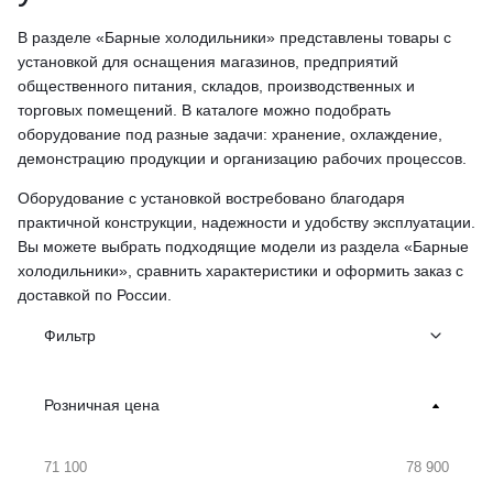
В разделе «Барные холодильники» представлены товары с
установкой для оснащения магазинов, предприятий
общественного питания, складов, производственных и
торговых помещений. В каталоге можно подобрать
оборудование под разные задачи: хранение, охлаждение,
демонстрацию продукции и организацию рабочих процессов.
Оборудование с установкой востребовано благодаря
практичной конструкции, надежности и удобству эксплуатации.
Вы можете выбрать подходящие модели из раздела «Барные
холодильники», сравнить характеристики и оформить заказ с
доставкой по России.
Фильтр
Розничная цена
71 100
78 900