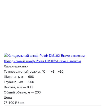
Холодильный шкаф Polair DM102-Bravo с замком
Характеристики
Температурный режим, °С
—
+1…+10
Ширина, мм
—
606
Глубина, мм
—
600
Высота, мм
—
890
Общий объем, л
—
200
Цена
75 100 ₽ / шт