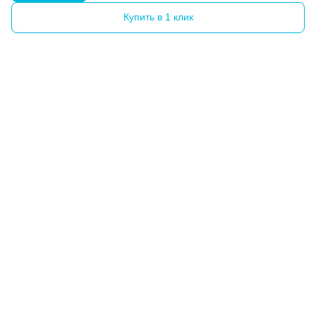
Купить в 1 клик