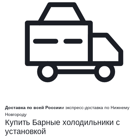
Доставка по всей России
и экспресс-доставка по Нижнему
Новгороду
Купить Барные холодильники с
установкой