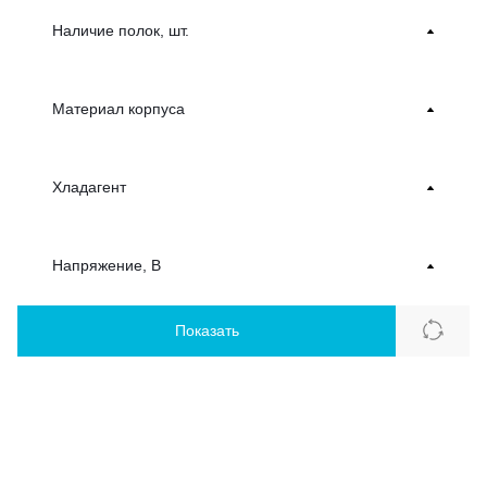
Наличие полок, шт.
Материал корпуса
Хладагент
Напряжение, В
Показать