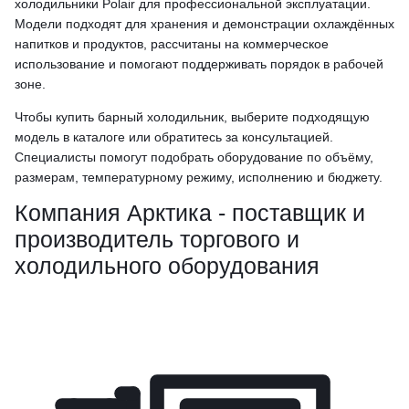
холодильники Polair для профессиональной эксплуатации.
Модели подходят для хранения и демонстрации охлаждённых
напитков и продуктов, рассчитаны на коммерческое
использование и помогают поддерживать порядок в рабочей
зоне.
Чтобы купить барный холодильник, выберите подходящую
модель в каталоге или обратитесь за консультацией.
Специалисты помогут подобрать оборудование по объёму,
размерам, температурному режиму, исполнению и бюджету.
Компания Арктика - поставщик и
производитель торгового и
холодильного оборудования