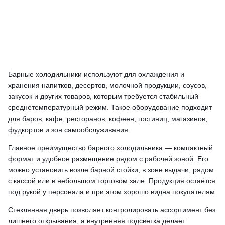
Барные холодильники используют для охлаждения и
хранения напитков, десертов, молочной продукции, соусов,
закусок и других товаров, которым требуется стабильный
среднетемпературный режим. Такое оборудование подходит
для баров, кафе, ресторанов, кофеен, гостиниц, магазинов,
фудкортов и зон самообслуживания.
Главное преимущество барного холодильника — компактный
формат и удобное размещение рядом с рабочей зоной. Его
можно установить возле барной стойки, в зоне выдачи, рядом
с кассой или в небольшом торговом зале. Продукция остаётся
под рукой у персонала и при этом хорошо видна покупателям.
Стеклянная дверь позволяет контролировать ассортимент без
лишнего открывания, а внутренняя подсветка делает