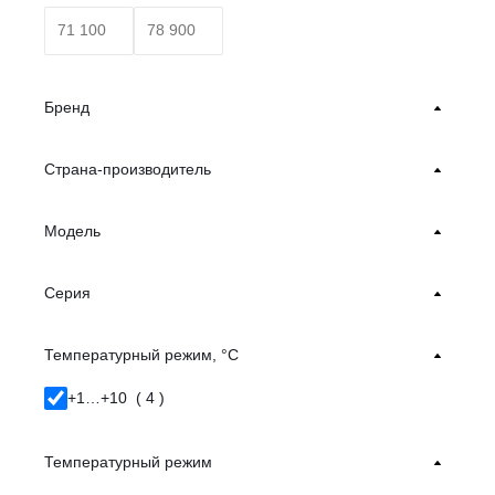
Бренд
Страна-производитель
Модель
Серия
Температурный режим, °С
+1…+10 (
4
)
Температурный режим