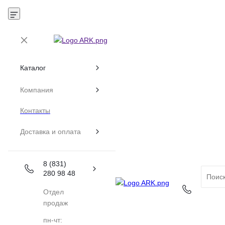
Каталог
Компания
Контакты
Доставка и оплата
8 (831)
280 98 48
Отдел
продаж
пн-чт: