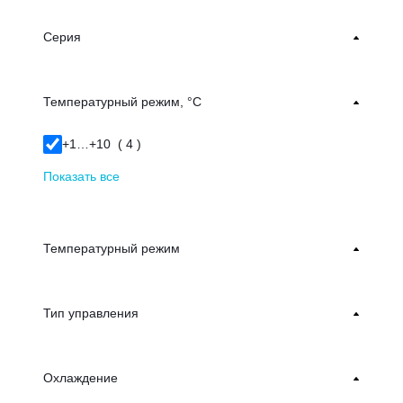
Серия
Температурный режим, °С
+1…+10 (
4
)
Показать все
Температурный режим
Тип управления
Охлаждение