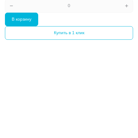
В корзину
Купить в 1 клик