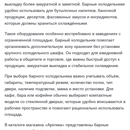
выкладку более аккуратной и заметной. Барные холодильники
удобно использовать для бутылочных напитков, баночной
продукции, десертов, фасованных закусок и ингредиентов,
которые должны храниться охлаждёнными.
Такое оборудование особенно востребовано в заведениях с
ограниченной площадью. Барный холодильник помогает
организовать дополнительную зону хранения без установки
крупного холодильного шкафа. Он подходит для ежедневной
работы в общепите и торговле, где важны быстрый доступ к
продукции, аккуратная выкладка и стабильное охлаждение.
При выборе барного холодильника важно учитывать объём,
габариты, температурный режим, количество полок, тип
двери, наличие подсветки, замка и место установки. Для
кафе, бара или кофейни обычно выбирают компактные
модели со стеклянной дверью, которые удобно вписываются в
рабочее пространство и помогают рационально использовать
площадь.
В каталоге магазина «Арктика» представлены барные