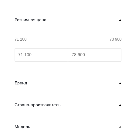
Розничная цена
71 100
78 900
Бренд
Страна-производитель
Модель