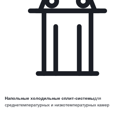
Напольные холодильные сплит-системы
для
среднетемпературных и низкотемпературных камер