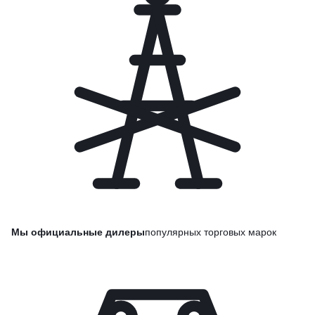
Мы официальные дилеры
популярных торговых марок