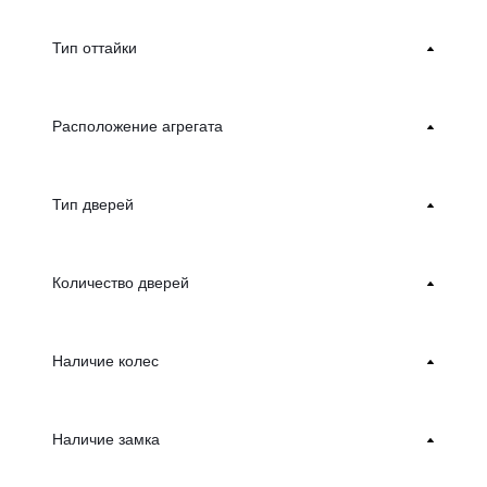
Тип оттайки
Расположение агрегата
Тип дверей
Количество дверей
Наличие колес
Наличие замка