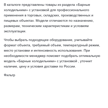
В каталоге представлены товары из раздела «Барные
холодильники» с установкой для профессионального
применения в торговых, складских, производственных и
пищевых объектах. Модели отличаются по назначению,
размерам, техническим характеристикам и условиям
эксплуатации.
Чтобы выбрать подходящее оборудование, учитывайте
формат объекта, требуемый объем, температурный режим,
место установки и интенсивность использования. При
необходимости менеджер поможет подобрать оптимальную
модель «Барные холодильники» с установкой , уточнит
наличие, цену и условия доставки по России.
Фильтр