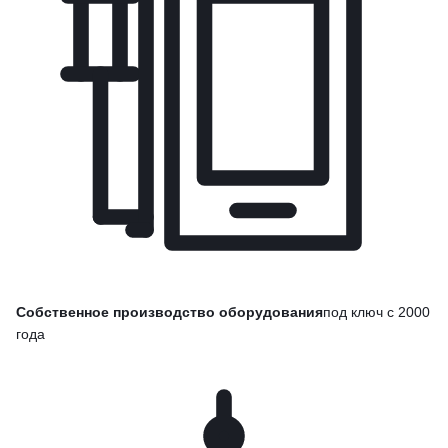
Собственное производство оборудования
под ключ с 2000
года