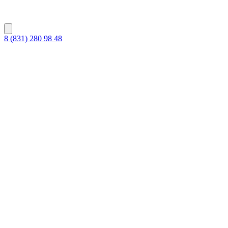
8 (831) 280 98 48