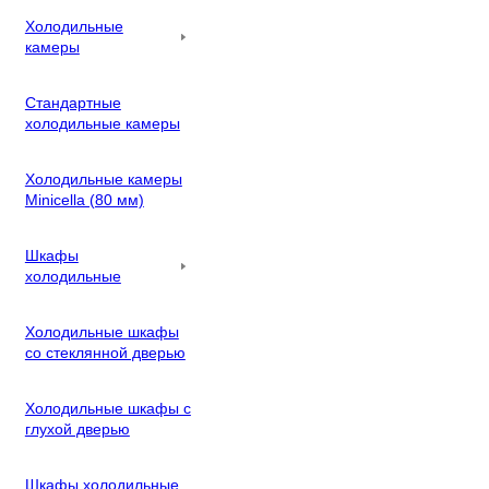
Холодильные
камеры
Стандартные
холодильные камеры
Холодильные камеры
Minicella (80 мм)
Шкафы
холодильные
Холодильные шкафы
со стеклянной дверью
Холодильные шкафы с
глухой дверью
Шкафы холодильные