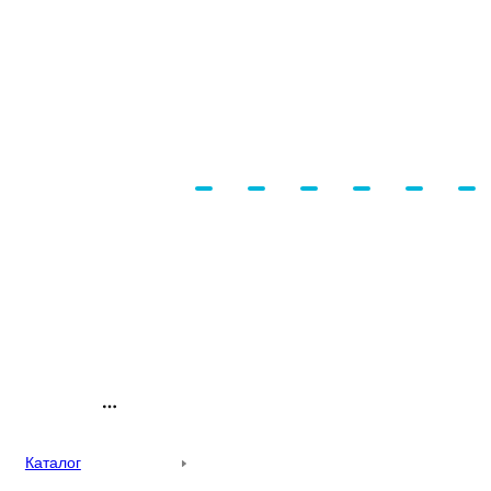
Каталог