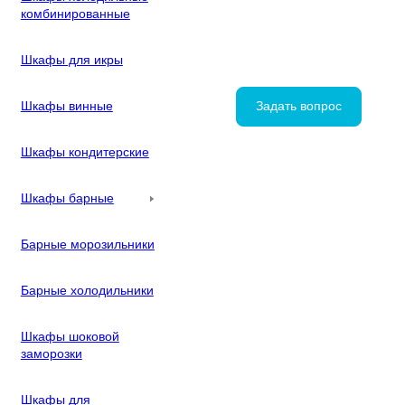
комбинированные
Шкафы для икры
Шкафы винные
Задать вопрос
Шкафы кондитерские
Шкафы барные
Барные морозильники
Барные холодильники
Шкафы шоковой
заморозки
Шкафы для