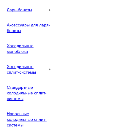
Ларь-бонеты
Аксессуары для ларя-
бонеты
Холодильные
моноблоки
Холодильные
сплит-системы
Стандартные
холодильные сплит-
системы
Напольные
холодильные сплит-
системы