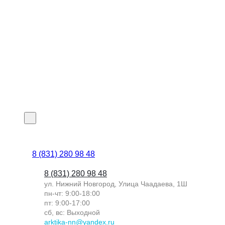
8 (831) 280 98 48
8 (831) 280 98 48
ул. Нижний Новгород, Улица Чаадаева, 1Ш
пн-чт: 9:00-18:00
пт: 9:00-17:00
сб, вс: Выходной
arktika-nn@yandex.ru