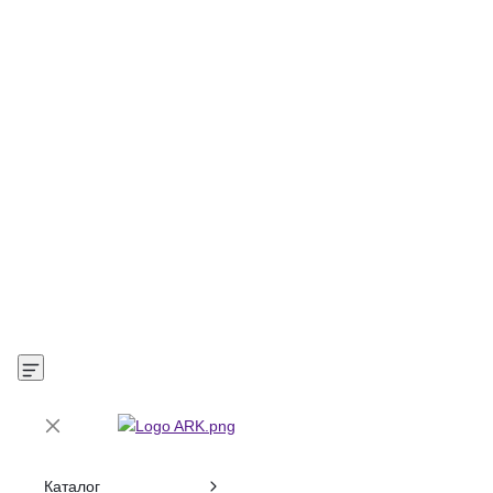
Каталог