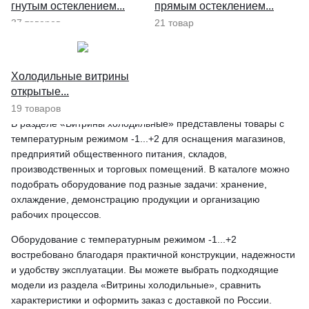
гнутым остеклением...
прямым остеклением...
37 товаров
21 товар
Холодильные витрины
открытые...
19 товаров
В разделе «Витрины холодильные» представлены товары с
температурным режимом -1...+2 для оснащения магазинов,
предприятий общественного питания, складов,
производственных и торговых помещений. В каталоге можно
подобрать оборудование под разные задачи: хранение,
охлаждение, демонстрацию продукции и организацию
рабочих процессов.
Оборудование с температурным режимом -1...+2
востребовано благодаря практичной конструкции, надежности
и удобству эксплуатации. Вы можете выбрать подходящие
модели из раздела «Витрины холодильные», сравнить
характеристики и оформить заказ с доставкой по России.