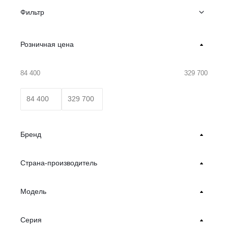
Фильтр
Розничная цена
84 400
329 700
Бренд
Страна-производитель
Модель
Серия