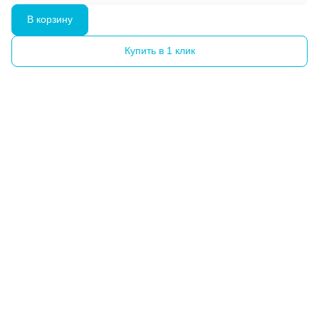
В корзину
Купить в 1 клик