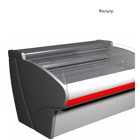
Фильтр