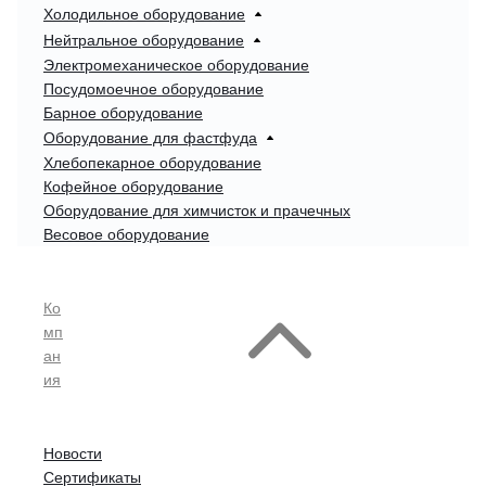
Холодильное оборудование
Нейтральное оборудование
Электромеханическое оборудование
Посудомоечное оборудование
Барное оборудование
Оборудование для фастфуда
Хлебопекарное оборудование
Кофейное оборудование
Оборудование для химчисток и прачечных
Весовое оборудование
Ко
мп
ан
ия
Новости
Сертификаты