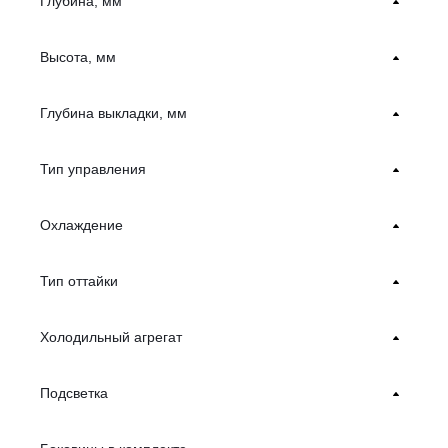
Глубина, мм
Высота, мм
Глубина выкладки, мм
Тип управления
Охлаждение
Тип оттайки
Холодильный агрегат
Подсветка