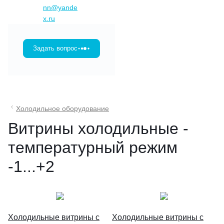
nn@yande
x.ru
Задать вопрос
Холодильное оборудование
Витрины холодильные -
температурный режим
-1...+2
Холодильные витрины с
Холодильные витрины с