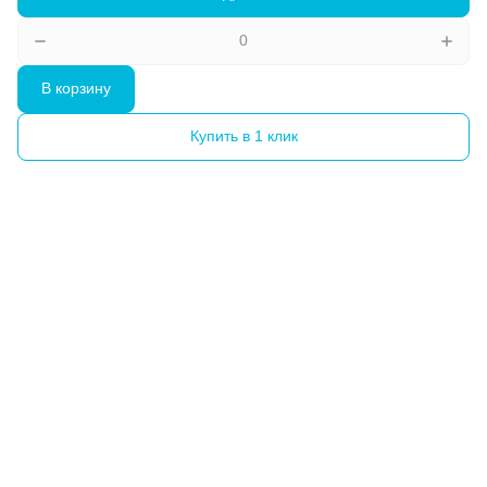
В корзину
Купить в 1 клик