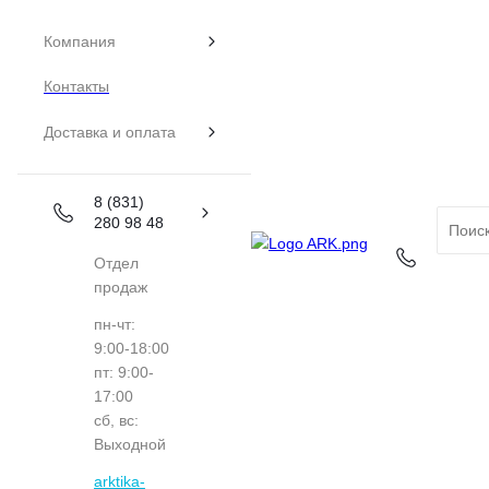
Компания
Контакты
Доставка и оплата
8 (831)
280 98 48
Отдел
продаж
пн-чт:
9:00-18:00
пт: 9:00-
17:00
сб, вс:
Выходной
arktika-