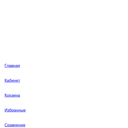
Главная
Кабинет
Корзина
Избранные
Сравнение