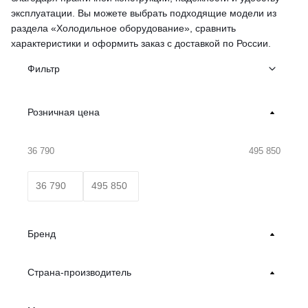
эксплуатации. Вы можете выбрать подходящие модели из
раздела «Холодильное оборудование», сравнить
характеристики и оформить заказ с доставкой по России.
Фильтр
Розничная цена
36 790
495 850
Бренд
Страна-производитель