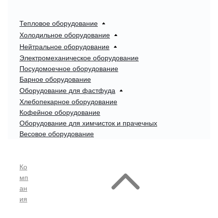
Тепловое оборудование
Холодильное оборудование
Нейтральное оборудование
Электромеханическое оборудование
Посудомоечное оборудование
Барное оборудование
Оборудование для фастфуда
Хлебопекарное оборудование
Кофейное оборудование
Оборудование для химчисток и прачечных
Весовое оборудование
Ко
мп
ан
ия