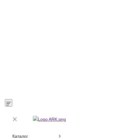
Каталог