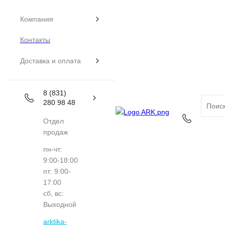
Компания
Контакты
Доставка и оплата
8 (831)
280 98 48
Отдел
продаж
пн-чт:
9:00-18:00
пт: 9:00-
17:00
сб, вс:
Выходной
arktika-