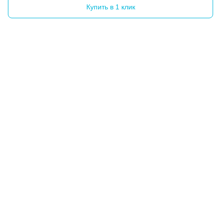
Купить в 1 клик