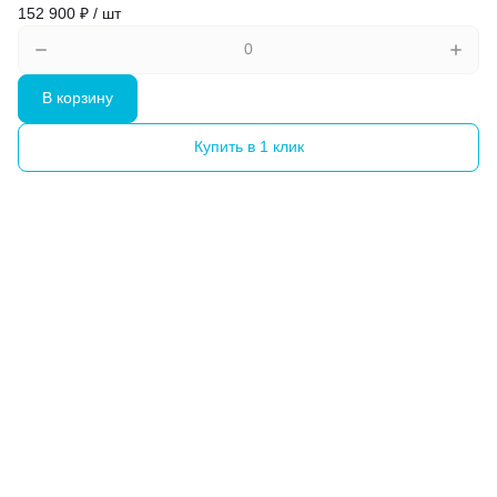
152 900 ₽ / шт
В корзину
Купить в 1 клик