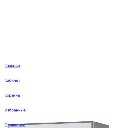
Главная
Кабинет
Корзина
Избранные
Сравнение