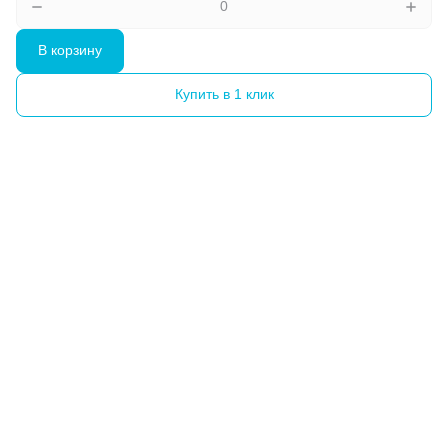
В корзину
Купить в 1 клик