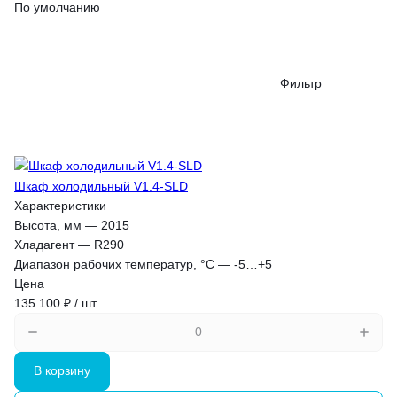
По умолчанию
Фильтр
Шкаф холодильный V1.4-SLD
Характеристики
Высота, мм
—
2015
Хладагент
—
R290
Диапазон рабочих температур, °C
—
-5…+5
Цена
135 100 ₽ / шт
В корзину