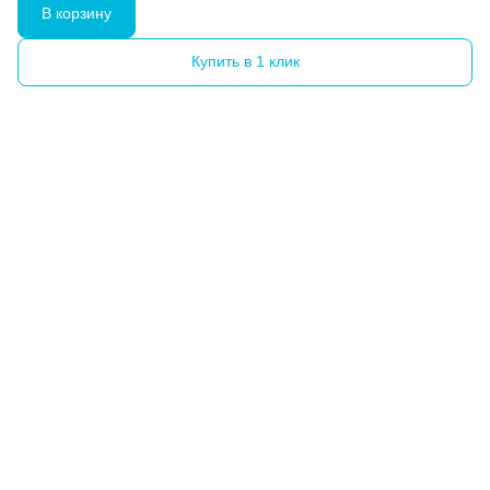
В корзину
Купить в 1 клик