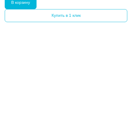
В корзину
Купить в 1 клик