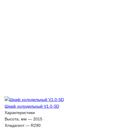
Шкаф холодильный V1.0-SD
Характеристики
Высота, мм
—
2015
Хладагент
—
R290