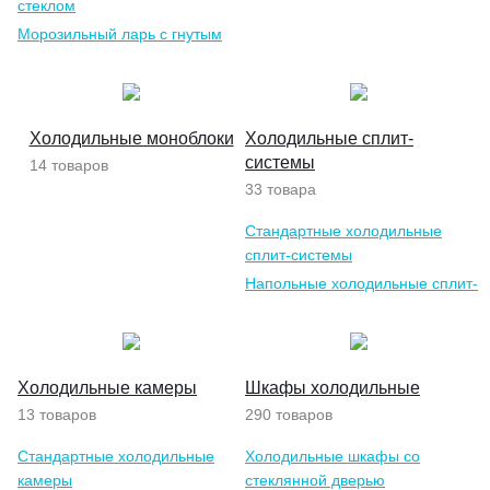
стеклом
Морозильный ларь с гнутым
стеклом
Холодильные моноблоки
Холодильные сплит-
системы
14 товаров
33 товара
Стандартные холодильные
сплит-системы
Напольные холодильные сплит-
системы
Холодильные камеры
Шкафы холодильные
13 товаров
290 товаров
Стандартные холодильные
Холодильные шкафы со
камеры
стеклянной дверью