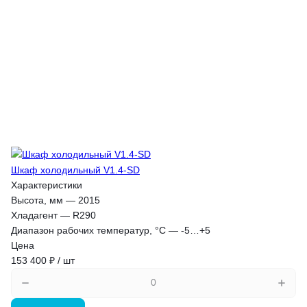
Шкаф холодильный V1.4-SD
Характеристики
Высота, мм
—
2015
Хладагент
—
R290
Диапазон рабочих температур, °C
—
-5…+5
Цена
153 400 ₽ / шт