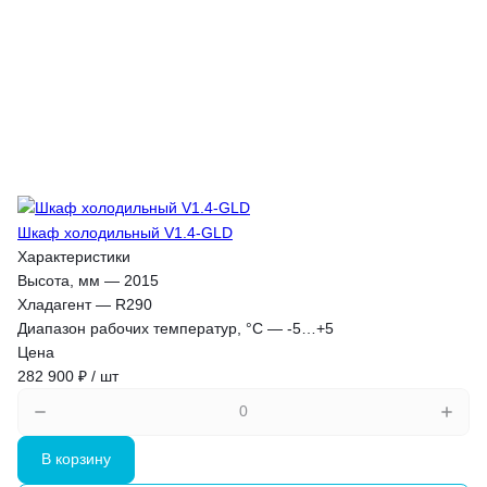
Шкаф холодильный V1.4-GLD
Характеристики
Высота, мм
—
2015
Хладагент
—
R290
Диапазон рабочих температур, °C
—
-5…+5
Цена
282 900 ₽ / шт
В корзину