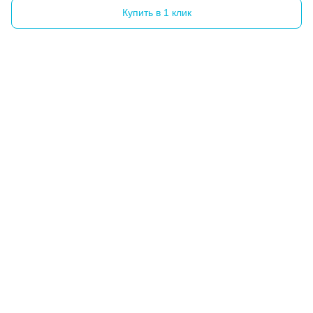
Купить в 1 клик