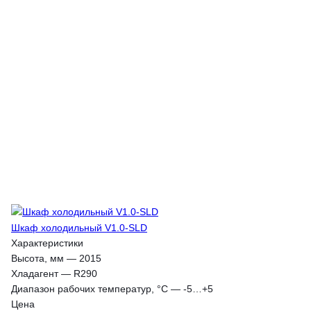
Шкаф холодильный V1.0-SLD
Характеристики
Высота, мм
—
2015
Хладагент
—
R290
Диапазон рабочих температур, °C
—
-5…+5
Цена