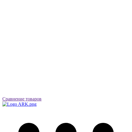
Сравнение товаров