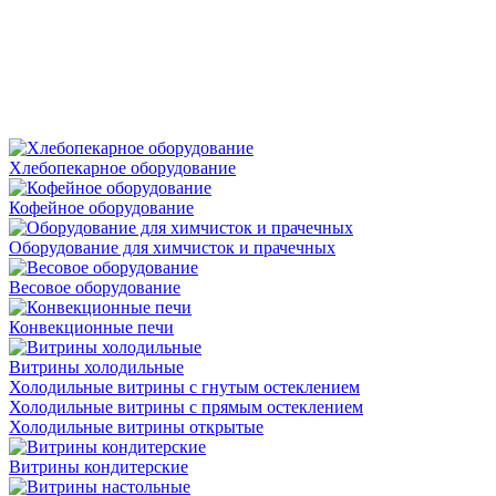
Хлебопекарное оборудование
Кофейное оборудование
Оборудование для химчисток и прачечных
Весовое оборудование
Конвекционные печи
Витрины холодильные
Холодильные витрины с гнутым остеклением
Холодильные витрины с прямым остеклением
Холодильные витрины открытые
Витрины кондитерские