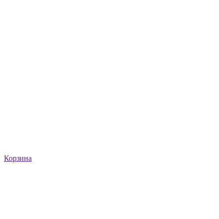
Корзина