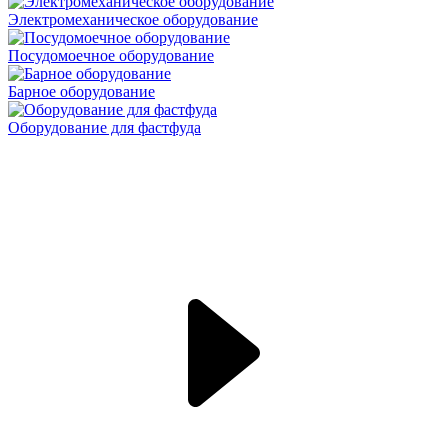
Электромеханическое оборудование
Посудомоечное оборудование
Барное оборудование
Оборудование для фастфуда