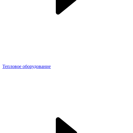
Тепловое оборудование