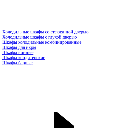
Холодильные шкафы со стеклянной дверью
Холодильные шкафы с глухой дверью
Шкафы холодильные комбинированные
Шкафы для икры
Шкафы винные
Шкафы кондитерские
Шкафы барные