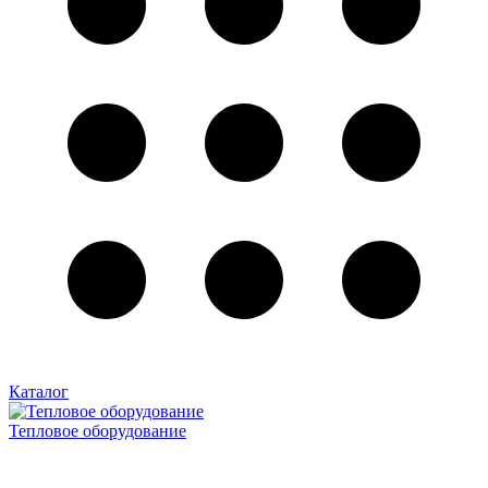
Каталог
Тепловое оборудование