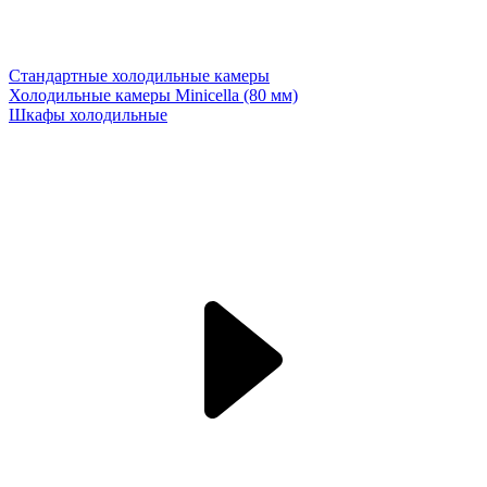
Стандартные холодильные камеры
Холодильные камеры Minicella (80 мм)
Шкафы холодильные