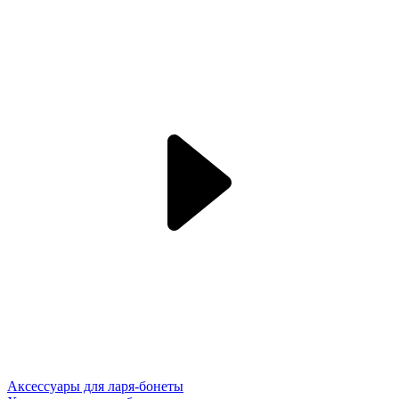
Аксессуары для ларя-бонеты