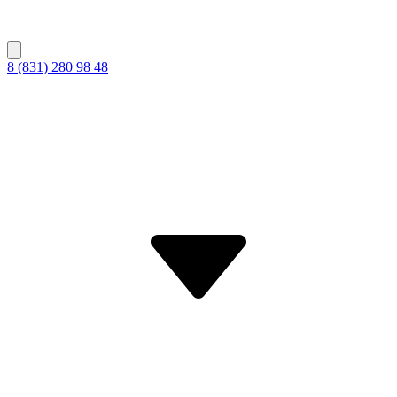
8 (831) 280 98 48