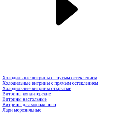
Холодильные витрины с гнутым остеклением
Холодильные витрины с прямым остеклением
Холодильные витрины открытые
Витрины кондитерские
Витрины настольные
Витрины для мороженого
Лари морозильные