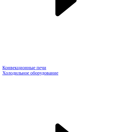
Конвекционные печи
Холодильное оборудование