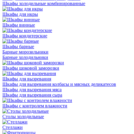
Шкафы холодильные комбинированные
Шкафы для икры
Шкафы винные
Шкафы кондитерские
Шкафы барные
Барные морозильники
Барные холодильники
Шкафы шоковой заморозки
Шкафы для вызревания
Шкафы для вызревания колбасы и мясных деликатесов
Шкафы для вызревания мяса
Шкафы для вызревания сыра
Шкафы с контролем влажности
Столы холодильные
Стеллажи