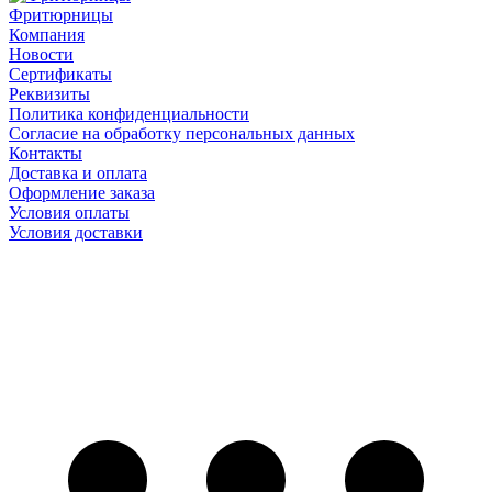
Фритюрницы
Компания
Новости
Сертификаты
Реквизиты
Политика конфиденциальности
Согласие на обработку персональных данных
Контакты
Доставка и оплата
Оформление заказа
Условия оплаты
Условия доставки