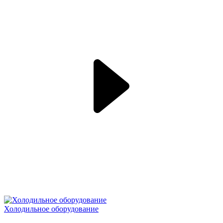
Холодильное оборудование