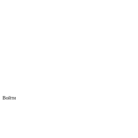
Войти