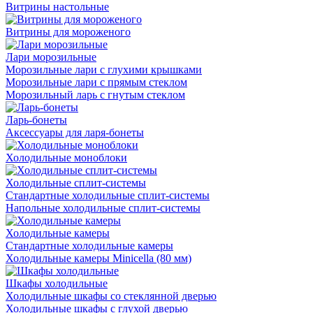
Витрины настольные
Витрины для мороженого
Лари морозильные
Морозильные лари с глухими крышками
Морозильные лари с прямым стеклом
Морозильный ларь с гнутым стеклом
Ларь-бонеты
Аксессуары для ларя-бонеты
Холодильные моноблоки
Холодильные сплит-системы
Стандартные холодильные сплит-системы
Напольные холодильные сплит-системы
Холодильные камеры
Стандартные холодильные камеры
Холодильные камеры Minicella (80 мм)
Шкафы холодильные
Холодильные шкафы со стеклянной дверью
Холодильные шкафы с глухой дверью