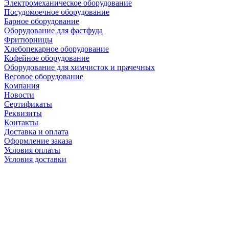
Электромеханическое оборудование
Посудомоечное оборудование
Барное оборудование
Оборудование для фастфуда
Фритюрницы
Хлебопекарное оборудование
Кофейное оборудование
Оборудование для химчисток и прачечных
Весовое оборудование
Компания
Новости
Сертификаты
Реквизиты
Контакты
Доставка и оплата
Оформление заказа
Условия оплаты
Условия доставки