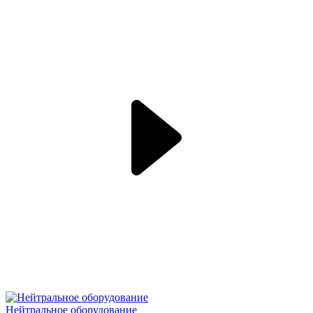
Нейтральное оборудование