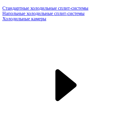
Стандартные холодильные сплит-системы
Напольные холодильные сплит-системы
Холодильные камеры