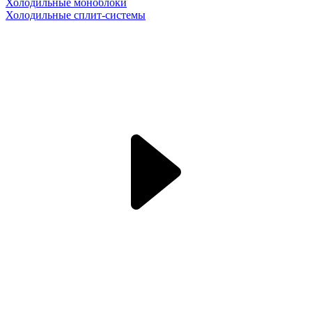
Холодильные моноблоки
Холодильные сплит-системы