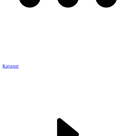
Каталог