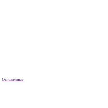
Отложенные