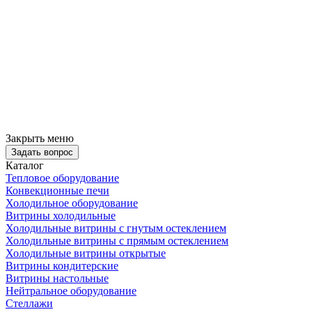
Закрыть меню
Задать вопрос
Каталог
Тепловое оборудование
Конвекционные печи
Холодильное оборудование
Витрины холодильные
Холодильные витрины с гнутым остеклением
Холодильные витрины с прямым остеклением
Холодильные витрины открытые
Витрины кондитерские
Витрины настольные
Нейтральное оборудование
Стеллажи