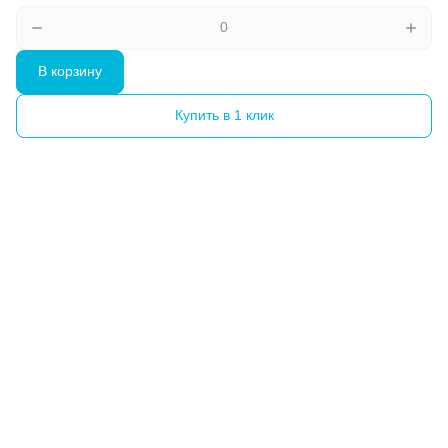
В корзину
Купить в 1 клик