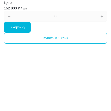
Цена
152 900 ₽ / шт
В корзину
Купить в 1 клик