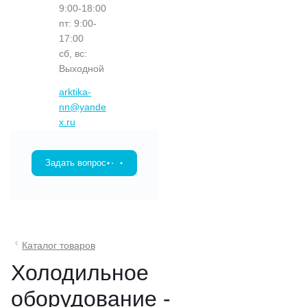
9:00-18:00
пт: 9:00-
17:00
сб, вс:
Выходной
arktika-
nn@yande
x.ru
Задать вопрос
Каталог товаров
Холодильное
оборудование -