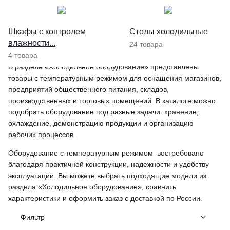
Шкафы с контролем
Столы холодильные
влажности...
24 товара
4 товара
В разделе «Холодильное оборудование» представлены
товары с температурным режимом для оснащения магазинов,
предприятий общественного питания, складов,
производственных и торговых помещений. В каталоге можно
подобрать оборудование под разные задачи: хранение,
охлаждение, демонстрацию продукции и организацию
рабочих процессов.
Оборудование с температурным режимом востребовано
благодаря практичной конструкции, надежности и удобству
эксплуатации. Вы можете выбрать подходящие модели из
раздела «Холодильное оборудование», сравнить
характеристики и оформить заказ с доставкой по России.
Фильтр