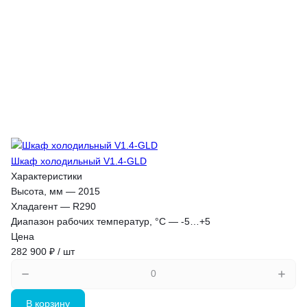
Шкаф холодильный V1.4-GLD
Характеристики
Высота, мм
—
2015
Хладагент
—
R290
Диапазон рабочих температур, °C
—
-5…+5
Цена
282 900 ₽ / шт
В корзину