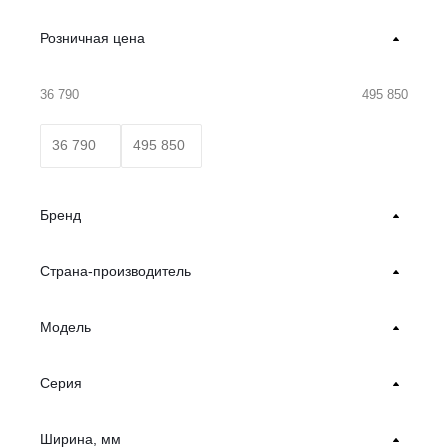
Розничная цена
36 790
495 850
Бренд
Страна-производитель
Модель
Серия
Ширина, мм