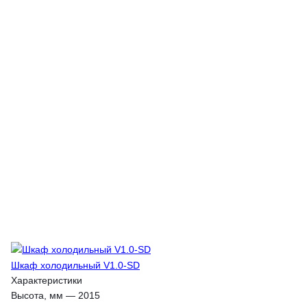
Шкаф холодильный V1.0-SD
Характеристики
Высота, мм
—
2015