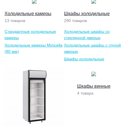
Холодильные камеры
Шкафы холодильные
13 товаров
290 товаров
Стандартные холодильные
Холодильные шкафы со
камеры
стеклянной дверью
Холодильные камеры Minicella
Холодильные шкафы с глухой
(80 мм)
дверью
Шкафы холодильные
комбинированные
Шкафы винные
4 товара