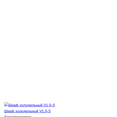
Шкаф холодильный V1.0-S
Характеристики