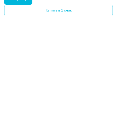
Купить в 1 клик