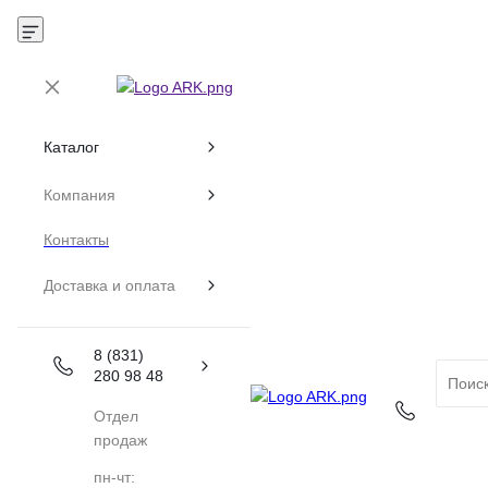
Каталог
Компания
Контакты
Доставка и оплата
8 (831)
280 98 48
Отдел
продаж
пн-чт: