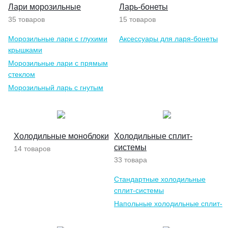
Лари морозильные
Ларь-бонеты
35 товаров
15 товаров
Морозильные лари с глухими
Аксессуары для ларя-бонеты
крышками
Морозильные лари с прямым
стеклом
Морозильный ларь с гнутым
стеклом
Холодильные моноблоки
Холодильные сплит-
системы
14 товаров
33 товара
Стандартные холодильные
сплит-системы
Напольные холодильные сплит-
системы