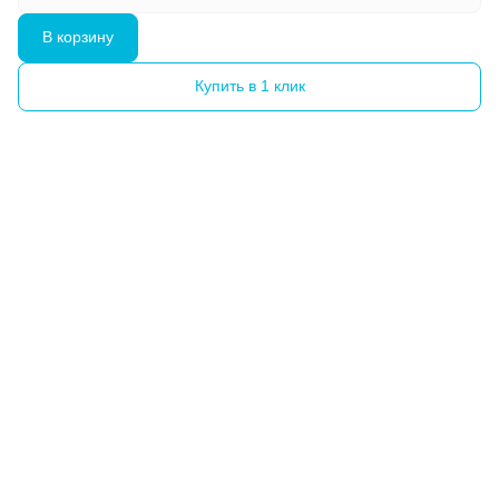
В корзину
Купить в 1 клик