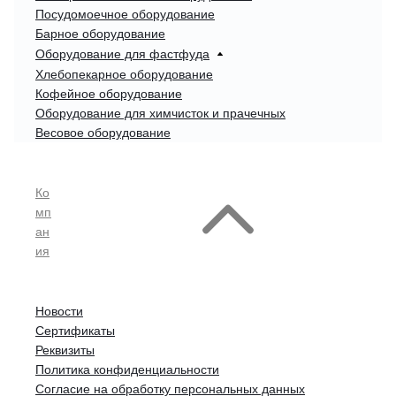
Посудомоечное оборудование
Барное оборудование
Оборудование для фастфуда
Хлебопекарное оборудование
Кофейное оборудование
Оборудование для химчисток и прачечных
Весовое оборудование
Ко
мп
ан
ия
Новости
Сертификаты
Реквизиты
Политика конфиденциальности
Согласие на обработку персональных данных